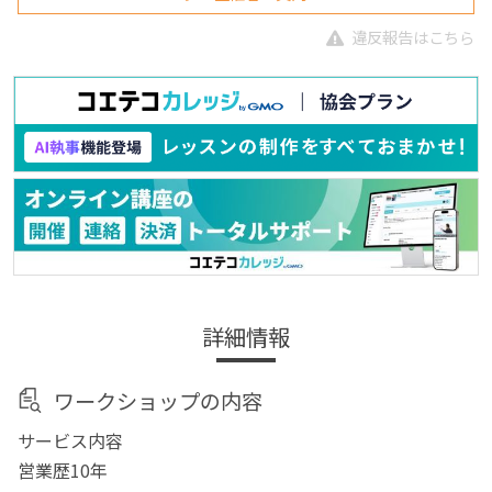
違反報告はこちら
詳細情報
ワークショップの内容
サービス内容
営業歴10年