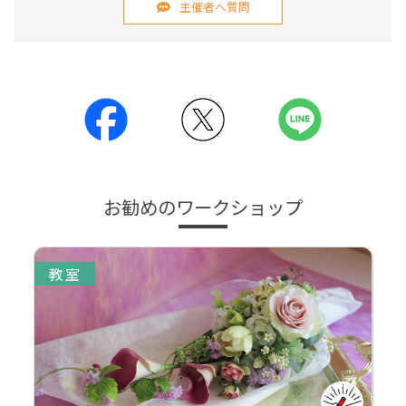
主催者へ質問
お勧めのワークショップ
教室