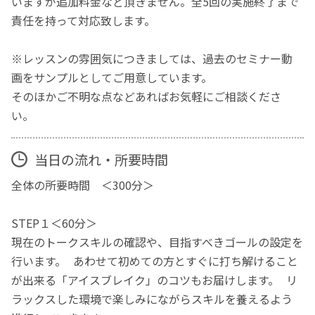
いますが追加料金など頂きません。全5回の実施終了まで
責任を持って対応致します。
※レッスンの雰囲気につきましては、過去のセミナー動
画をサンプルとしてご用意しています。
そのほかご不明な点などあればお気軽にご相談くださ
い。
当日の流れ・所要時間
全体の所要時間 ＜300分＞
STEP１＜60分＞
現在のトークスキルの確認や、目指すべきゴールの設定を
行います。 あわせて初めての方とすぐに打ち解けること
が出来る「アイスブレイク」のコツもお届けします。 リ
ラックスした環境で楽しみにながらスキルを養えるよう