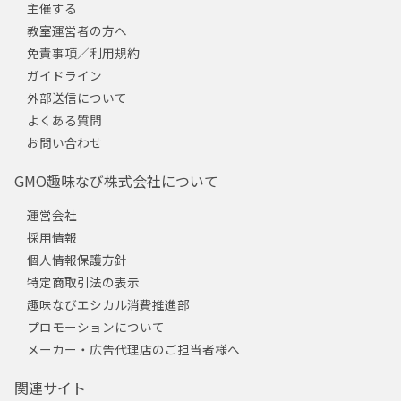
主催する
教室運営者の方へ
免責事項／利用規約
ガイドライン
外部送信について
よくある質問
お問い合わせ
GMO趣味なび株式会社について
運営会社
採用情報
個人情報保護方針
特定商取引法の表示
趣味なびエシカル消費推進部
プロモーションについて
メーカー・広告代理店のご担当者様へ
関連サイト