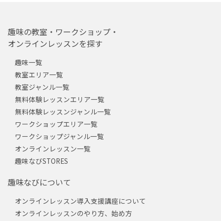
趣味の教室・ワークショップ・
オンラインレッスンを探す
趣味一覧
教室エリア一覧
教室ジャンル一覧
無料体験レッスンエリア一覧
無料体験レッスンジャンル一覧
ワークショップエリア一覧
ワークショップジャンル一覧
オンラインレッスン一覧
趣味なびSTORES
趣味なびについて
オンラインレッスン導入支援講座について
オンラインレッスンのやり方、始め方