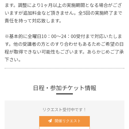
ます。調整により1ヶ月以上の実施期間となる場合がござ
いますが追加料金など頂きません。全5回の実施終了まで
責任を持って対応致します。
※基本的に全曜日10：00〜24：00受付まで対応いたしま
す。他の受講者の方とのすり合わせもあるためご希望の日
程が取得できない可能性もございます。あらかじめご了承
下さい。
日程・参加チケット情報
リクエスト受付中です！
開催リクエスト