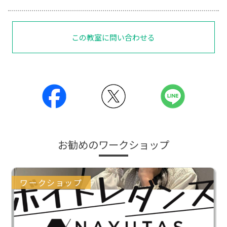
この教室に問い合わせる
お勧めのワークショップ
ワークショップ