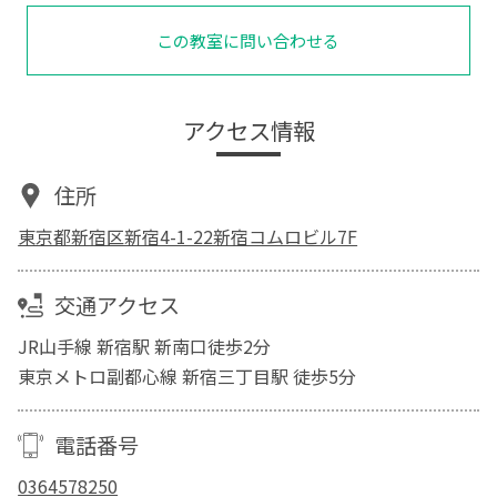
この教室に問い合わせる
アクセス情報
住所
東京都新宿区新宿4-1-22新宿コムロビル7F
交通アクセス
JR山手線 新宿駅 新南口徒歩2分
東京メトロ副都心線 新宿三丁目駅 徒歩5分
電話番号
0364578250