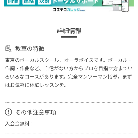
詳細情報
教室の特徴
東京のボーカルスクール、オーラボイスです。ボーカル・
作詞・作曲など、自信がない方からプロを目指す方までい
ろいろなコースがあります。完全マンツーマン指導。まず
はお気軽に体験レッスンを。
その他注意事項
入会金無料！