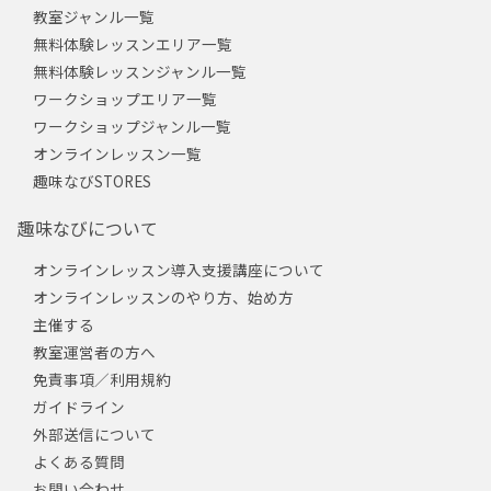
教室ジャンル一覧
無料体験レッスンエリア一覧
無料体験レッスンジャンル一覧
ワークショップエリア一覧
ワークショップジャンル一覧
オンラインレッスン一覧
趣味なびSTORES
趣味なびについて
オンラインレッスン導入支援講座について
オンラインレッスンのやり方、始め方
主催する
教室運営者の方へ
免責事項／利用規約
ガイドライン
外部送信について
よくある質問
お問い合わせ