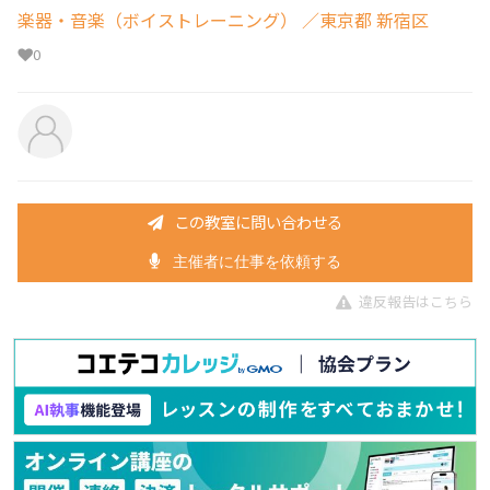
楽器・音楽（ボイストレーニング）
／東京都 新宿区
0
この教室に問い合わせる
主催者に仕事を依頼する
違反報告はこちら