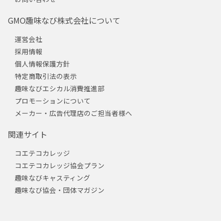
GMO趣味なび株式会社について
運営会社
採用情報
個人情報保護方針
特定商取引法の表示
趣味なびエシカル消費推進部
プロモーションについて
メーカー・広告代理店のご担当者様へ
関連サイト
コエテコカレッジ
コエテコカレッジ協会プラン
趣味なびキャスティング
趣味なび協会・団体マガジン