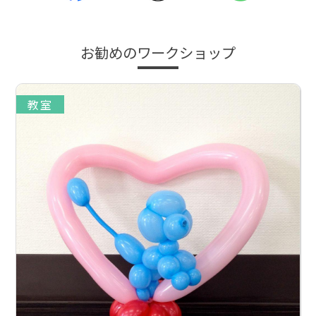
お勧めのワークショップ
教室