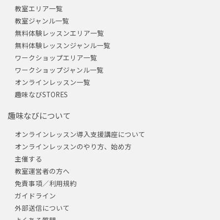
教室エリア一覧
教室ジャンル一覧
無料体験レッスンエリア一覧
無料体験レッスンジャンル一覧
ワークショップエリア一覧
ワークショップジャンル一覧
オンラインレッスン一覧
趣味なびSTORES
趣味なびについて
オンラインレッスン導入支援講座について
オンラインレッスンのやり方、始め方
主催する
教室運営者の方へ
免責事項／利用規約
ガイドライン
外部送信について