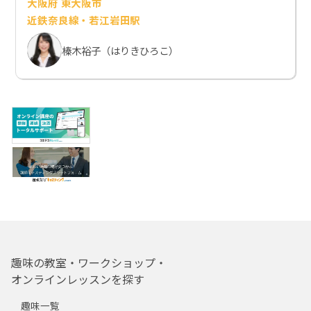
大阪府 東大阪市
近鉄奈良線・若江岩田駅
榛木裕子（はりきひろこ）
趣味の教室・ワークショップ・
オンラインレッスンを探す
趣味一覧