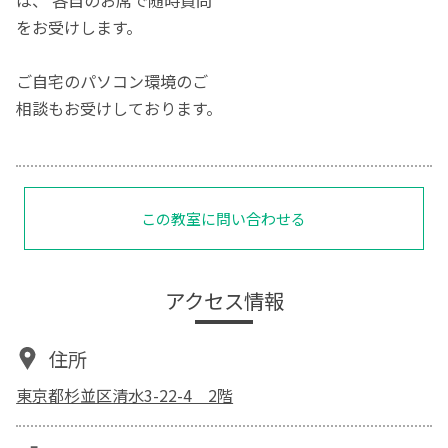
をお受けします。
ご自宅のパソコン環境のご
相談もお受けしております。
この教室に問い合わせる
アクセス情報
住所
東京都杉並区清水3-22-4 2階