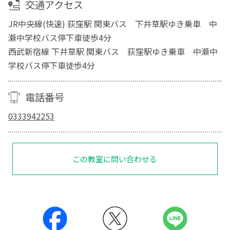
交通アクセス
JR中央線(快速) 荻窪駅 関東バス 下井草駅ゆき乗車 中
瀬中学校バス停下車徒歩4分
西武新宿線 下井草駅 関東バス 荻窪駅ゆき乗車 中瀬中
学校バス停下車徒歩4分
電話番号
0333942253
この教室に問い合わせる