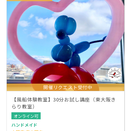
開催リクエスト受付中
【風船体験教室】30分お試し講座（東大阪き
らり教室）
オンライン可
ハンドメイド