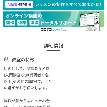
詳細情報
教室の特徴
原則として、受講者５名以上
(入門講座)又は受講者６名
以上(その他の講座)で、２名
の講師がお手伝いします。
操作が解からなかった場合
は、 各自のお席で随時質問