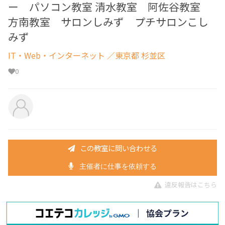
ー パソコン教室 清水教室 阿佐谷教室
方南教室 サロンしみず プチサロンこし
みず
IT・Web・インターネット
／東京都 杉並区
0
この教室に問い合わせる
主催者に仕事を依頼する
違反報告はこちら