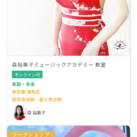
森裕美子ミュージックアカデミー 教室
オンライン可
楽器・音楽
東京都 練馬区
西武池袋線・富士見台駅
森 裕美子
ワークショップ