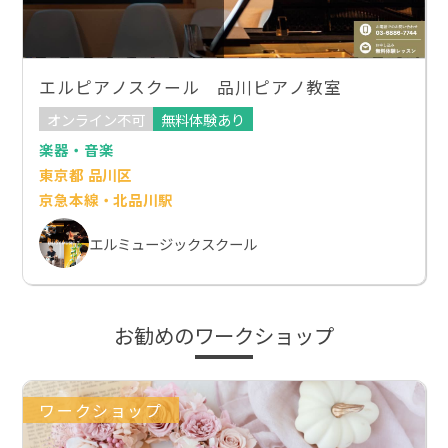
エルピアノスクール 品川ピアノ教室
オンライン不可
無料体験あり
楽器・音楽
東京都 品川区
京急本線・北品川駅
エルミュージックスクール
お勧めのワークショップ
ワークショップ