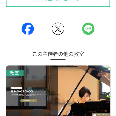
この主催者の他の教室
教室