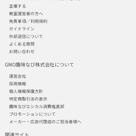
主催する
教室運営者の方へ
免責事項／利用規約
ガイドライン
外部送信について
よくある質問
お問い合わせ
GMO趣味なび株式会社について
運営会社
採用情報
個人情報保護方針
特定商取引法の表示
趣味なびエシカル消費推進部
プロモーションについて
メーカー・広告代理店のご担当者様へ
関連サイト