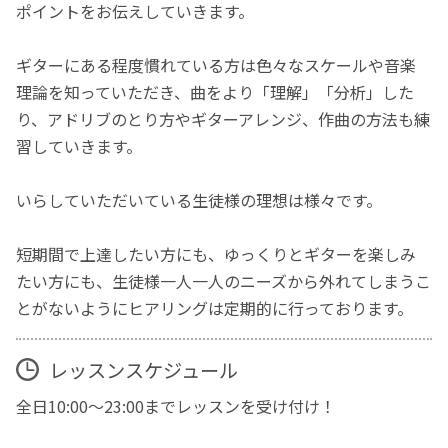
ポイントをお伝えしていきます。
ギターにある程度慣れている方は色々なスケールや音楽
理論を知っていただき、曲をより「理解」「分析」した
り、アドリブのとり方やギターアレンジ、作曲の方法も練
習していきます。
いらしていただいている生徒様の理想は様々です。
短期間で上達したい方にも、ゆっくりとギターを楽しみ
たい方にも、生徒様一人一人のニーズから外れてしまうこ
とがないようにヒアリングは定期的に行っております。
レッスンスケジュール
全日10:00〜23:00までレッスンを受け付け！