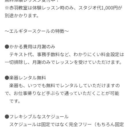
※赤羽教室は体験レッスン時のみ、スタジオ代1,000円が
別途かかります。
～エルギタースクールの特徴～
●かかる費用は月謝のみ
テキスト代、事務手数料など、わかりにくい料金設定は
一切排除し、月謝のみでレッスンを受けていただけます。
●楽器レンタル無料
楽器も、いつでも無料でレンタルしていただけますの
で、お仕事帰りなど手ぶらで通っていただくことが可能
です。
●フレキシブルなスケジュール
スケジュールは固定ではなく完全フリー（もちろん固定