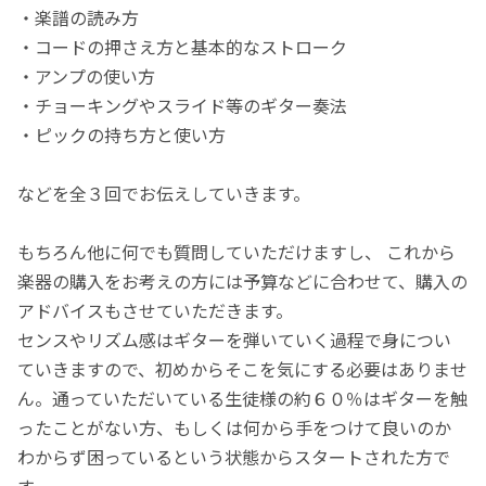
・楽譜の読み方
・コードの押さえ方と基本的なストローク
・アンプの使い方
・チョーキングやスライド等のギター奏法
・ピックの持ち方と使い方
などを全３回でお伝えしていきます。
もちろん他に何でも質問していただけますし、 これから
楽器の購入をお考えの方には予算などに合わせて、購入の
アドバイスもさせていただきます。
センスやリズム感はギターを弾いていく過程で身につい
ていきますので、初めからそこを気にする必要はありませ
ん。通っていただいている生徒様の約６０％はギターを触
ったことがない方、もしくは何から手をつけて良いのか
わからず困っているという状態からスタートされた方で
す。