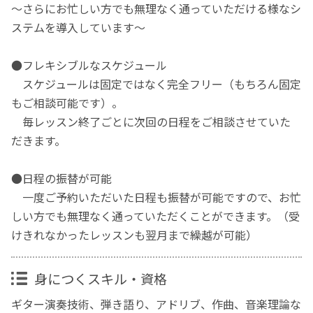
〜さらにお忙しい方でも無理なく通っていただける様なシ
ステムを導入しています〜
●フレキシブルなスケジュール
スケジュールは固定ではなく完全フリー（もちろん固定
もご相談可能です）。
毎レッスン終了ごとに次回の日程をご相談させていた
だきます。
●日程の振替が可能
一度ご予約いただいた日程も振替が可能ですので、お忙
しい方でも無理なく通っていただくことができます。（受
けきれなかったレッスンも翌月まで繰越が可能）
身につくスキル・資格
ギター演奏技術、弾き語り、アドリブ、作曲、音楽理論な