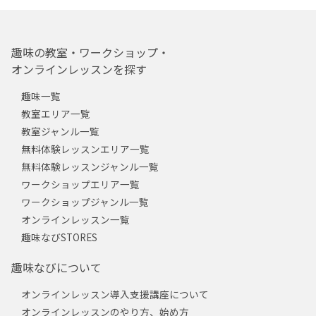
趣味の教室・ワークショップ・
オンラインレッスンを探す
趣味一覧
教室エリア一覧
教室ジャンル一覧
無料体験レッスンエリア一覧
無料体験レッスンジャンル一覧
ワークショップエリア一覧
ワークショップジャンル一覧
オンラインレッスン一覧
趣味なびSTORES
趣味なびについて
オンラインレッスン導入支援講座について
オンラインレッスンのやり方、始め方