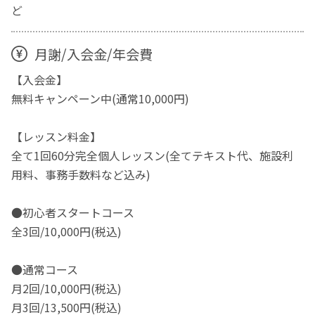
ど
月謝/入会金/年会費
【入会金】
無料キャンペーン中(通常10,000円)
【レッスン料金】
全て1回60分完全個人レッスン(全てテキスト代、施設利
用料、事務手数料など込み)
●初心者スタートコース
全3回/10,000円(税込)
●通常コース
月2回/10,000円(税込)
月3回/13,500円(税込)