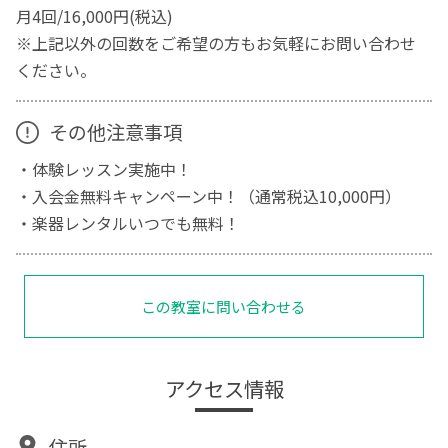
月4回/16,000円(税込)
※上記以外の回数をご希望の方もお気軽にお問い合わせ
ください。
その他注意事項
・体験レッスン実施中！
・入会金無料キャンペーン中！（通常税込10,000円）
・楽器レンタルいつでも無料！
この教室に問い合わせる
アクセス情報
住所