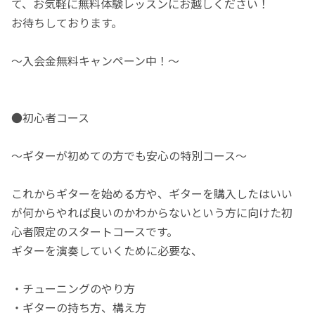
て、お気軽に無料体験レッスンにお越しください！
お待ちしております。
～入会金無料キャンペーン中！～
●初心者コース
〜ギターが初めての方でも安心の特別コース〜
これからギターを始める方や、ギターを購入したはいい
が何からやれば良いのかわからないという方に向けた初
心者限定のスタートコースです。
ギターを演奏していくために必要な、
・チューニングのやり方
・ギターの持ち方、構え方