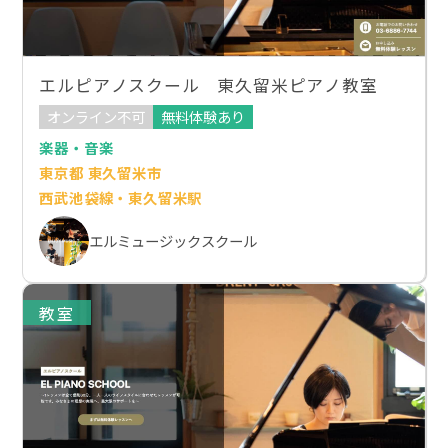
エルピアノスクール 東久留米ピアノ教室
オンライン不可
無料体験あり
楽器・音楽
東京都 東久留米市
西武池袋線・東久留米駅
エルミュージックスクール
教室