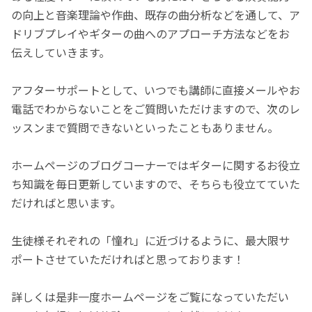
の向上と音楽理論や作曲、既存の曲分析などを通して、ア
ドリブプレイやギターの曲へのアプローチ方法などをお
伝えしていきます。
アフターサポートとして、いつでも講師に直接メールやお
電話でわからないことをご質問いただけますので、次のレ
ッスンまで質問できないといったこともありません。
ホームページのブログコーナーではギターに関するお役立
ち知識を毎日更新していますので、そちらも役立てていた
だければと思います。
生徒様それぞれの「憧れ」に近づけるように、最大限サ
ポートさせていただければと思っております！
詳しくは是非一度ホームページをご覧になっていただい