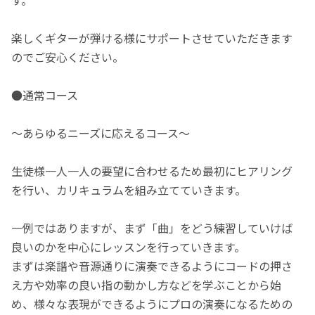
楽しくギターが弾ける様にサポートさせていただきます
のでご安心ください。
●通常コース
〜あらゆるニーズに応えるコース〜
生徒様一人一人の要望に合わせるため最初にヒアリング
を行い、カリキュラムを組み立てていきます。
一例ではありますが、まず「曲」をどう練習していけば
良いのかを中心にレッスンを行っていきます。
まずは楽譜や音源通りに演奏できるようにコードの押さ
え方や効率の良い指の動かし方などを学ぶことから始
め、様々な表現ができるようにプロの演奏になるための