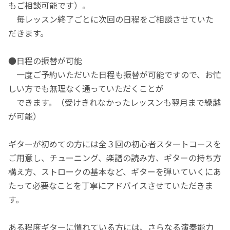
もご相談可能です）。
毎レッスン終了ごとに次回の日程をご相談させていた
だきます。
●日程の振替が可能
一度ご予約いただいた日程も振替が可能ですので、お忙
しい方でも無理なく通っていただくことが
できます。（受けきれなかったレッスンも翌月まで繰越
が可能）
ギターが初めての方には全３回の初心者スタートコースを
ご用意し、チューニング、楽譜の読み方、ギターの持ち方
構え方、ストロークの基本など、ギターを弾いていくにあ
たって必要なことを丁寧にアドバイスさせていただきま
す。
ある程度ギターに慣れている方には、さらなる演奏能力