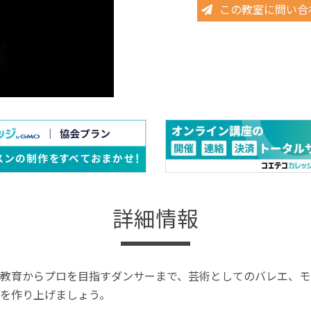
この教室に問い合
詳細情報
教育からプロを目指すダンサーまで、芸術としてのバレエ、モ
を作り上げましょう。