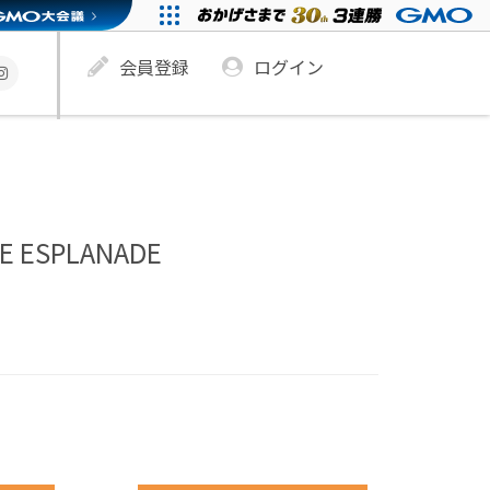
会員登録
ログイン
 ESPLANADE