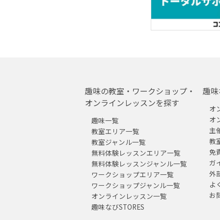
趣味の教室・ワークショップ・
趣味
オンラインレッスンを探す
オ
オ
趣味一覧
主
教室エリア一覧
教
教室ジャンル一覧
免
無料体験レッスンエリア一覧
ガ
無料体験レッスンジャンル一覧
外
ワークショップエリア一覧
よ
ワークショップジャンル一覧
お
オンラインレッスン一覧
趣味なびSTORES