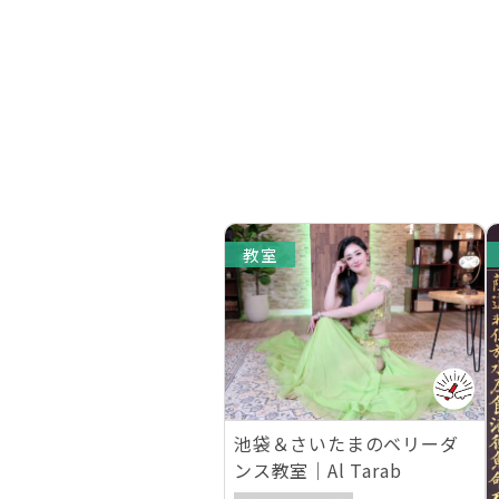
教室
池袋＆さいたまのベリーダ
ンス教室｜Al Tarab