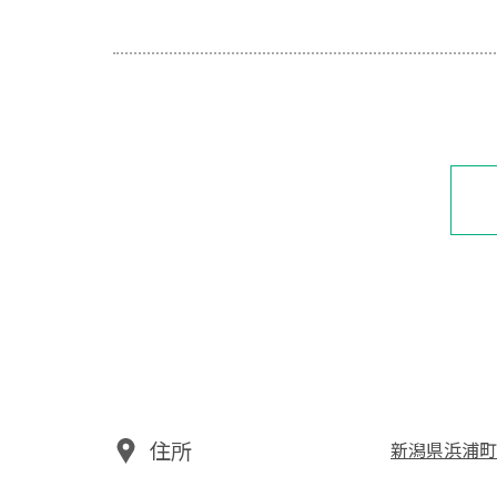
住所
新潟県浜浦町