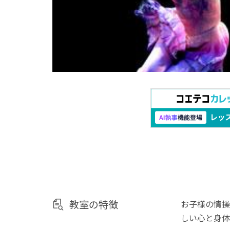
教室の特徴
お子様の情操
しい心と身体