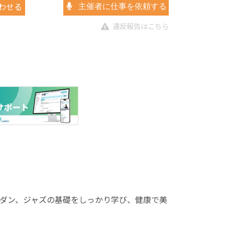
わせる
主催者に仕事を依頼する
違反報告はこちら
ダン、ジャズの基礎をしっかり学び、健康で美