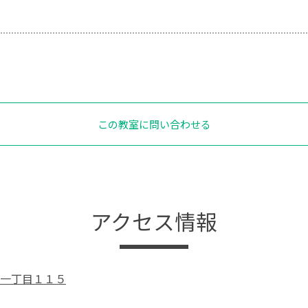
この教室に問い合わせる
アクセス情報
一丁目１１５