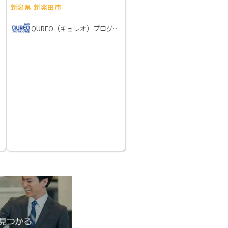
新潟県 新発田市
QUREO（キュレオ）プログラミング教室