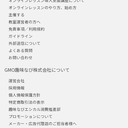
オンラインレッスン導入支援講座について
オンラインレッスンのやり方、始め方
主催する
教室運営者の方へ
免責事項／利用規約
ガイドライン
外部送信について
よくある質問
お問い合わせ
GMO趣味なび株式会社について
運営会社
採用情報
個人情報保護方針
特定商取引法の表示
趣味なびエシカル消費推進部
プロモーションについて
メーカー・広告代理店のご担当者様へ