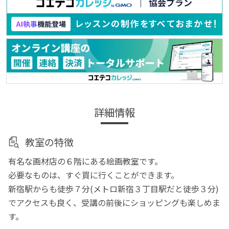
詳細情報
教室の特徴
有名な画材店の６階にある絵画教室です。
必要なものは、すぐ買に行くことができます。
新宿駅からも徒歩７分(メトロ新宿３丁目駅だと徒歩３分)
でアクセスも良く、受講の前後にショッピングも楽しめま
す。