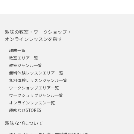
趣味の教室・ワークショップ・
オンラインレッスンを探す
趣味一覧
教室エリア一覧
教室ジャンル一覧
無料体験レッスンエリア一覧
無料体験レッスンジャンル一覧
ワークショップエリア一覧
ワークショップジャンル一覧
オンラインレッスン一覧
趣味なびSTORES
趣味なびについて