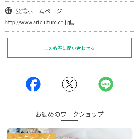
公式ホームページ
http://www.artculture.co.jp
この教室に問い合わせる
お勧めのワークショップ
ワークショップ