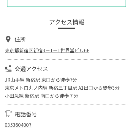
アクセス情報
住所
東京都新宿区新宿3－1－1世界堂ビル6F
交通アクセス
JR山手線 新宿駅 東口から徒歩7分
東京メトロ丸ノ内線 新宿三丁目駅 A1出口から徒歩3分
小田急線 新宿駅 南口から徒歩７分
電話番号
0353604007