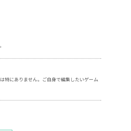
。
は特にありません。ご自身で編集したいゲーム