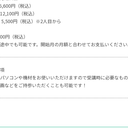
6,600円（税込）
2,100円（税込）
5,500円（税込）※2人目から
000円（税込）
途中でも可能です。開始月の月額と合わせてお支払いください
項
パソコンや機材をお使いいただけますので受講時に必要なもの
画などをご持参いただくことも可能です！