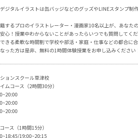
デジタルイラストは缶バッジなどのグッズやLINEスタンプ制
籍するプロのイラストレーター・漫画家10名以上が、あなた
安心！授業中わからないことがあったらいつでも質問してくだ
できる柔軟な時間割で学校や部活・家庭・仕事などの都合に合
なった方は是非、無料の1時間体験授業をお申し込みください
ションスクール草津校
イムコース（2時間30分）
~20:00
~20:00
~20:00
コース（1時間15分）
18:45/19:00~20:15