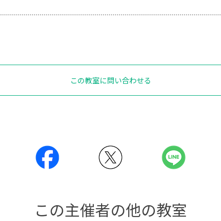
この教室に問い合わせる
この主催者の他の教室