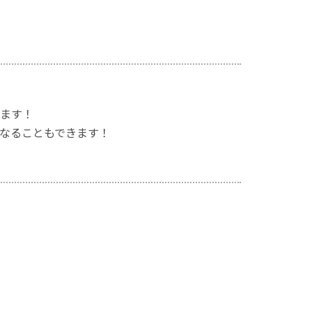
ます！
くなることもできます！