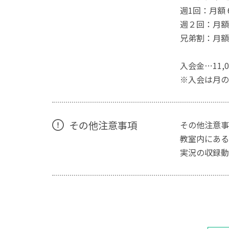
週1回：月額 
週２回：月額1
兄弟割：月額 
入会金⋯11,
※入会は月の
その他注意事項
その他注意事
教室内にある
実況の収録動