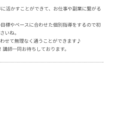
作に活かすことができて、お仕事や副業に繋がる
の目標やペースに合わせた個別指導をするので初
さいね。
わせて無理なく通うことができます♪
！講師一同お待ちしております。