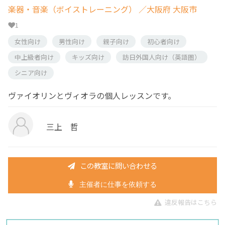
楽器・音楽（ボイストレーニング）
／大阪府 大阪市
1
女性向け
男性向け
親子向け
初心者向け
中上級者向け
キッズ向け
訪日外国人向け（英語圏）
シニア向け
ヴァイオリンとヴィオラの個人レッスンです。
三上 哲
この教室に問い合わせる
主催者に仕事を依頼する
違反報告はこちら