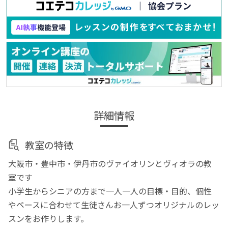
詳細情報
教室の特徴
大阪市・豊中市・伊丹市のヴァイオリンとヴィオラの教
室です
小学生からシニアの方まで一人一人の目標・目的、個性
やペースに合わせて生徒さんお一人ずつオリジナルのレッ
スンをお作りします。