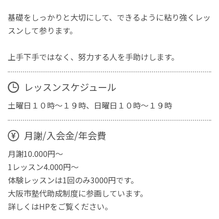
基礎をしっかりと大切にして、できるように粘り強くレッ
スンして参ります。
​​上手下手ではなく、努力する人を手助けします。
レッスンスケジュール
土曜日１０時～１９時、日曜日１０時～１９時
月謝/入会金/年会費
月謝10.000円～
1レッスン4.000円～
体験レッスンは1回のみ3000円です。
大阪市塾代助成制度に参画しています。
詳しくはHPをご覧ください。