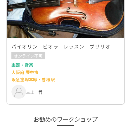
バイオリン ビオラ レッスン ブリリオ
オンライン不可
楽器・音楽
大阪府 豊中市
阪急宝塚本線・曽根駅
三上 哲
お勧めのワークショップ