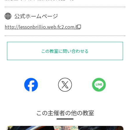
公式ホームページ
http://lessonbrillio.web.fc2.com/
この教室に問い合わせる
この主催者の他の教室