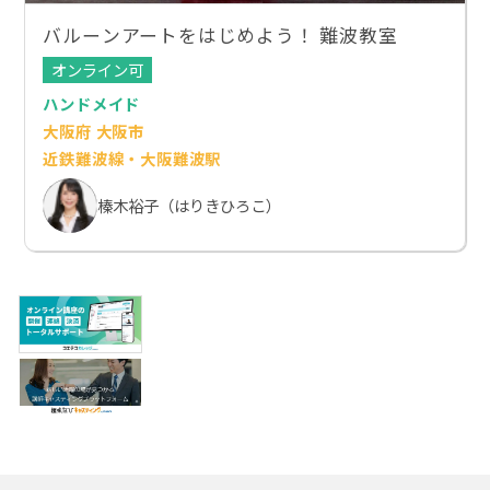
バルーンアートをはじめよう！ 難波教室
オンライン可
ハンドメイド
大阪府 大阪市
近鉄難波線・大阪難波駅
榛木裕子（はりきひろこ）