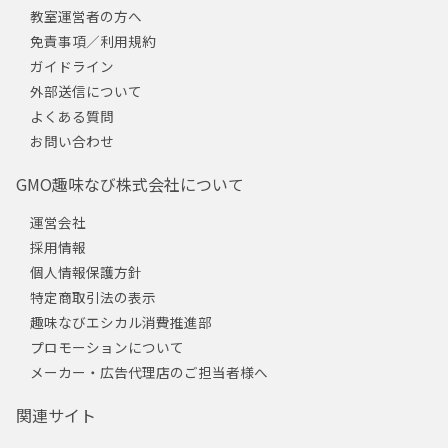
教室運営者の方へ
免責事項／利用規約
ガイドライン
外部送信について
よくある質問
お問い合わせ
GMO趣味なび株式会社について
運営会社
採用情報
個人情報保護方針
特定商取引法の表示
趣味なびエシカル消費推進部
プロモーションについて
メーカー・広告代理店のご担当者様へ
関連サイト