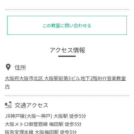
この教室に問い合わせる
アクセス情報
住所
大阪府大阪市北区 大阪駅前第3ビル地下2階RHY音楽教室
内
交通アクセス
JR神戸線(大阪～神戸) 大阪駅 徒歩5分
大阪メトロ御堂筋線 梅田駅 徒歩5分
阪急宝塚本線 大阪梅田駅 徒歩5分