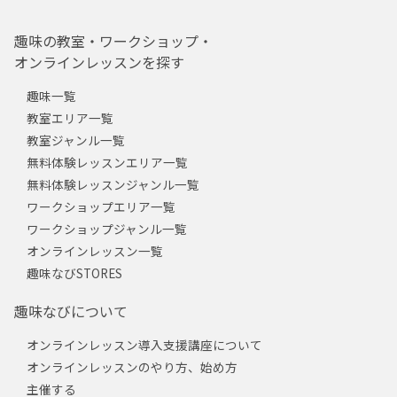
趣味の教室・ワークショップ・
オンラインレッスンを探す
趣味一覧
教室エリア一覧
教室ジャンル一覧
無料体験レッスンエリア一覧
無料体験レッスンジャンル一覧
ワークショップエリア一覧
ワークショップジャンル一覧
オンラインレッスン一覧
趣味なびSTORES
趣味なびについて
オンラインレッスン導入支援講座について
オンラインレッスンのやり方、始め方
主催する