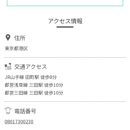
アクセス情報
住所
東京都港区
交通アクセス
JR山手線 田町駅 徒歩8分
都営浅草線 三田駅 徒歩10分
都営三田線 三田駅 徒歩10分
電話番号
08017300230