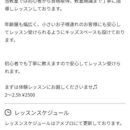
当教室では初心者から資格取得、教室開講まで丁寧に指
導しレッスンしております。
年齢層も幅広く、小さいお子様連れのお客様にも安心し
てレッスン受けられるようにキッズスペースも設けており
ます。
初心者でも丁寧に教えますので安心してレッスン受けら
れます。
まずは体験レッスンにお越しくださいませ♫
2〜2.5h ¥2500
レッスンスケジュール
レッスンスケジュールはアメブロにて更新しております。