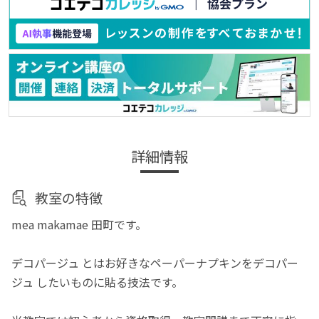
詳細情報
教室の特徴
mea makamae 田町です。
デコパージュ とはお好きなペーパーナプキンをデコパー
ジュ したいものに貼る技法です。