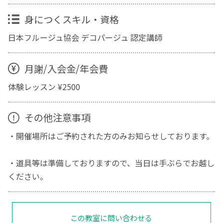
身につくスキル・資格
日本フルージュ協会 デコパージュ 認定講師
月謝/入会金/年会費
体験レッスン ¥2500
その他注意事項
・開催場所はご予約された方のみお知らせしております。
・道具等は準備しておりますので、当日は手ぶらでお越し
ください。
この教室に問い合わせる