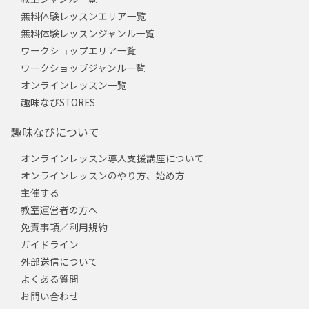
無料体験レッスンエリア一覧
無料体験レッスンジャンル一覧
ワークショップエリア一覧
ワークショップジャンル一覧
オンラインレッスン一覧
趣味なびSTORES
趣味なびについて
オンラインレッスン導入支援講座について
オンラインレッスンのやり方、始め方
主催する
教室運営者の方へ
免責事項／利用規約
ガイドライン
外部送信について
よくある質問
お問い合わせ