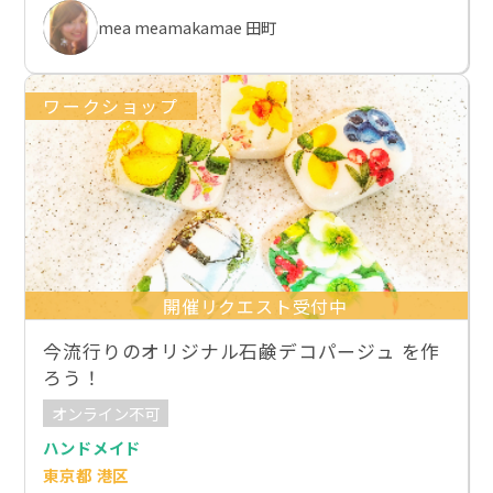
mea meamakamae 田町
ワークショップ
開催リクエスト受付中
今流行りのオリジナル石鹸デコパージュ を作
ろう！
オンライン不可
ハンドメイド
東京都 港区