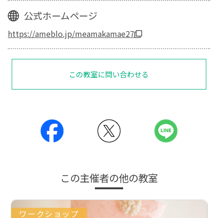
公式ホームページ
https://ameblo.jp/meamakamae27
この教室に問い合わせる
この主催者の他の教室
ワークショップ