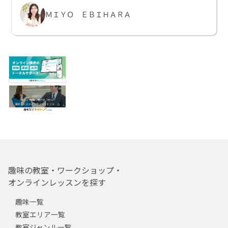
ＭＩＹＯ ＥＢＩＨＡＲＡ
趣味の教室・ワークショップ・
オンラインレッスンを探す
趣味一覧
教室エリア一覧
教室ジャンル一覧