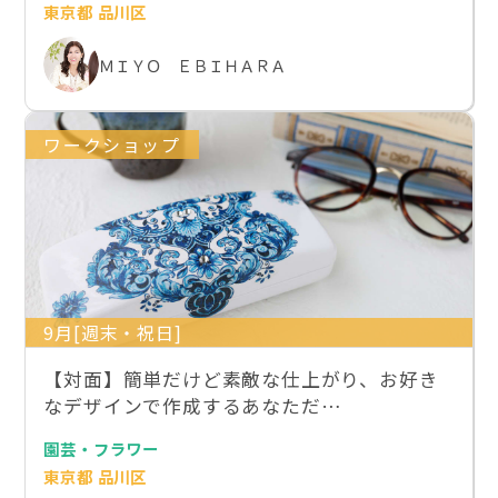
東京都 品川区
ＭＩＹＯ ＥＢＩＨＡＲＡ
ワークショップ
9月[週末・祝日]
【対面】簡単だけど素敵な仕上がり、お好き
なデザインで作成するあなただ…
園芸・フラワー
東京都 品川区