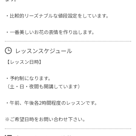
・比較的リーズナブルな値段設定をしています。
・一番美しいお花の表情を作り出します。
レッスンスケジュール
【レッスン日時】
・予約制になります。
（土・日・夜間も開講しています）
・午前、午後各2時間程度のレッスンです。
※ご希望日時をお問い合わせ下さい。