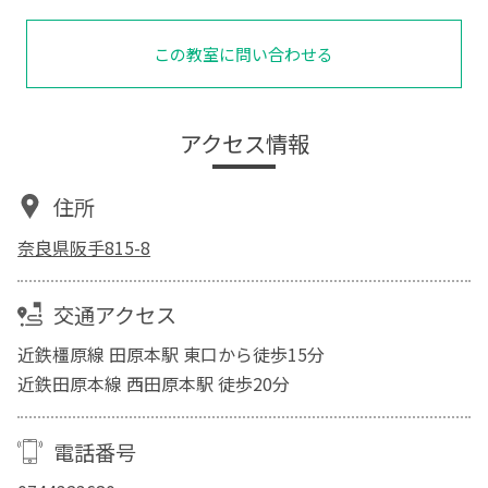
この教室に問い合わせる
アクセス情報
住所
奈良県阪手815-8
交通アクセス
近鉄橿原線 田原本駅 東口から徒歩15分
近鉄田原本線 西田原本駅 徒歩20分
電話番号