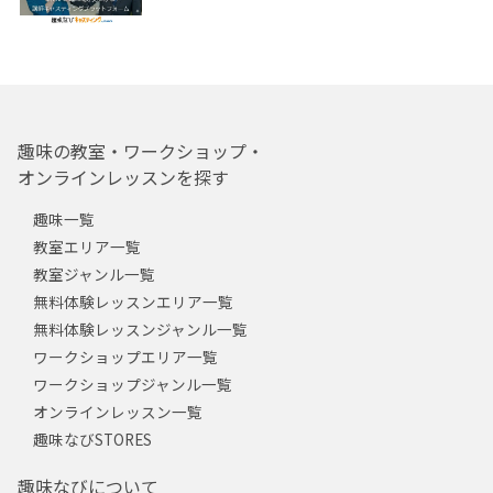
趣味の教室・ワークショップ・
オンラインレッスンを探す
趣味一覧
教室エリア一覧
教室ジャンル一覧
無料体験レッスンエリア一覧
無料体験レッスンジャンル一覧
ワークショップエリア一覧
ワークショップジャンル一覧
オンラインレッスン一覧
趣味なびSTORES
趣味なびについて