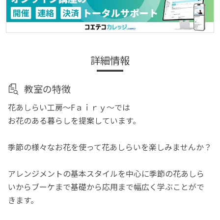
詳細情報
教室の特徴
花あしらい工房～Fａｉｒｙ～では
お花のある暮らしを提案しています。
季節の様々なお花を使って花あしらいを楽しみませんか？
アレンジメントの基本スタイルを中心に季節の花あしら
いからブーケまで基礎から応用まで幅広く学ぶことがで
きます。