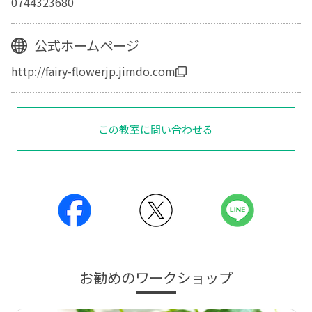
0744323680
公式ホームページ
http://fairy-flowerjp.jimdo.com
この教室に問い合わせる
お勧めのワークショップ