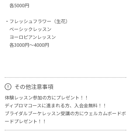
各5000円
・フレッシュフラワー（生花）
ベーシックレッスン
ヨーロピアンレッスン
各3000円～4000円
その他注意事項
体験レッスン参加の方にプレゼント！！
ディプロマコースに進まれる方、入会金無料！！
ブライダルブーケレッスン受講の方にウェルカムボードボ
ードプレゼント！！