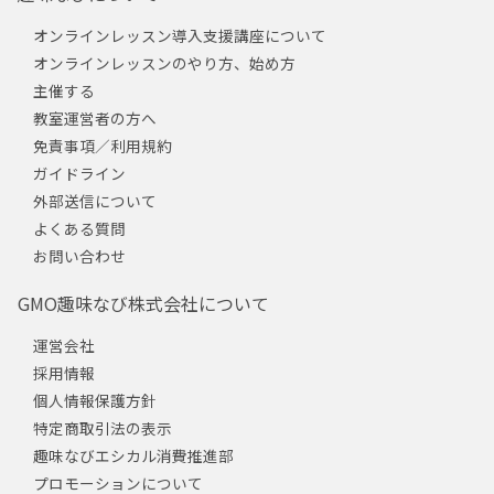
オンラインレッスン導入支援講座について
オンラインレッスンのやり方、始め方
主催する
教室運営者の方へ
免責事項／利用規約
ガイドライン
外部送信について
よくある質問
お問い合わせ
GMO趣味なび株式会社について
運営会社
採用情報
個人情報保護方針
特定商取引法の表示
趣味なびエシカル消費推進部
プロモーションについて