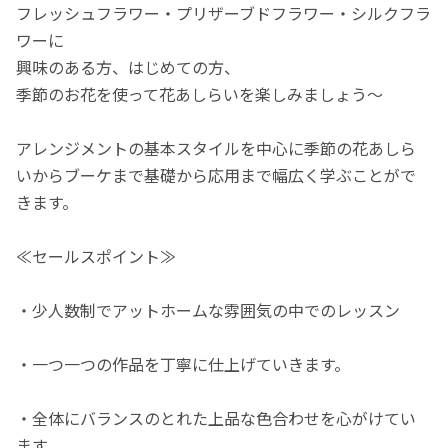
フレッシュフラワー・プリザーブドフラワー・シルクフラ
ワーに
興味のある方、はじめての方、
季節のお花を使って花あしらいを楽しみましょう～
アレンジメントの基本スタイルを中心に季節の花あしら
いからブーケまで基礎から応用まで幅広く学ぶことがで
きます。
≪セールスポイント≫
・少人数制でアットホームな雰囲気の中でのレッスン
・一つ一つの作品を丁寧に仕上げていきます。
・全体にバランスのとれた上品な色合わせを心がけてい
ます。