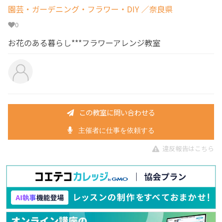
園芸・ガーデニング・フラワー・DIY
／奈良県
0
お花のある暮らし***フラワーアレンジ教室
この教室に問い合わせる
主催者に仕事を依頼する
違反報告はこちら