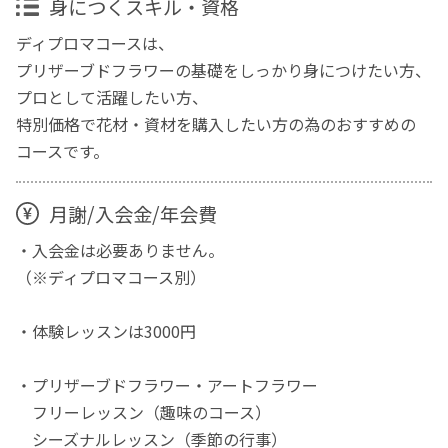
身につくスキル・資格
ディプロマコースは、
プリザーブドフラワーの基礎をしっかり身につけたい方、
プロとして活躍したい方、
特別価格で花材・資材を購入したい方の為のおすすめの
コースです。
月謝/入会金/年会費
・入会金は必要ありません。
（※ディプロマコース別）
・体験レッスンは3000円
・プリザーブドフラワー・アートフラワー
フリーレッスン（趣味のコース）
シーズナルレッスン（季節の行事）