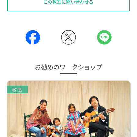
この教室に問い合わせる
お勧めのワークショップ
教室