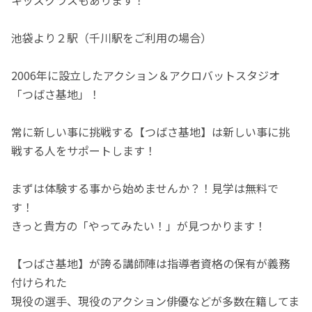
池袋より２駅（千川駅をご利用の場合）
2006年に設立したアクション＆アクロバットスタジオ
「つばさ基地」！
常に新しい事に挑戦する【つばさ基地】は新しい事に挑
戦する人をサポートします！
まずは体験する事から始めませんか？！見学は無料で
す！
きっと貴方の「やってみたい！」が見つかります！
【つばさ基地】が誇る講師陣は指導者資格の保有が義務
付けられた
現役の選手、現役のアクション俳優などが多数在籍してま