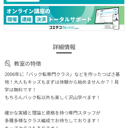
詳細情報
教室の特徴
2006年に「バック転専門クラス」などを作ったつばさ基
地！大人もキッズもまずは体験から始めませんか？！見
学は無料です！
もちろんバック転以外も楽しく沢山学べます！
確かな実績と理論と資格を持つ専門スタッフが
多種多様なクラス編成でお待ちしております！
キッズクラスもあります！