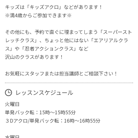
キッズは「キッズアクロ」などがあります！
※満4歳からご参加できます※
その他にも、予約で直ぐに埋まってしまう「スーパースト
レッチクラス」、ちょっと他にはない「エアリアルクラ
ス」や「忍者アクションクラス」など
沢山のクラスがあります！
お気軽にスタッフまたは担当講師とご相談下さい！
レッスンスケジュール
火曜日
単発バック転：15時～15時55分
３Dアクロ/単発バック転：16時～16時55分
水曜日