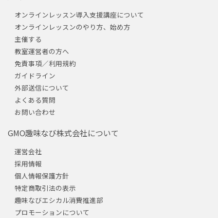
オンラインレッスン導入支援講座について
オンラインレッスンのやり方、始め方
主催する
教室運営者の方へ
免責事項／利用規約
ガイドライン
外部送信について
よくある質問
お問い合わせ
GMO趣味なび株式会社について
運営会社
採用情報
個人情報保護方針
特定商取引法の表示
趣味なびエシカル消費推進部
プロモーションについて