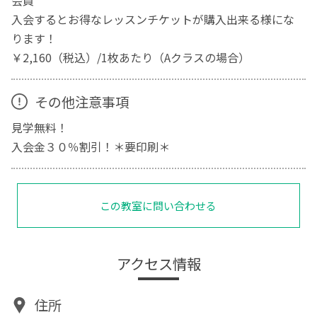
会員
入会するとお得なレッスンチケットが購入出来る様にな
ります！
￥2,160（税込）/1枚あたり（Aクラスの場合）
その他注意事項
見学無料！
入会金３０％割引！＊要印刷＊
この教室に問い合わせる
アクセス情報
住所