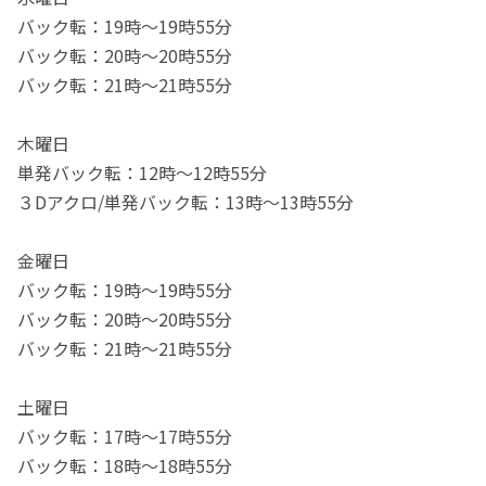
バック転：19時～19時55分
バック転：20時～20時55分
バック転：21時～21時55分
木曜日
単発バック転：12時～12時55分
３Dアクロ/単発バック転：13時～13時55分
金曜日
バック転：19時～19時55分
バック転：20時～20時55分
バック転：21時～21時55分
土曜日
バック転：17時～17時55分
バック転：18時～18時55分