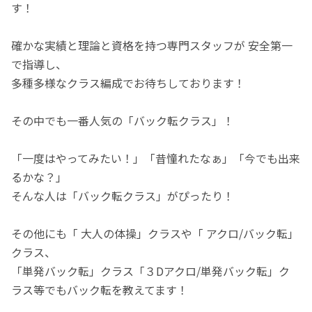
す！
確かな実績と理論と資格を持つ専門スタッフが 安全第一
で指導し、
多種多様なクラス編成でお待ちしております！
その中でも一番人気の「バック転クラス」！
「一度はやってみたい！」「昔憧れたなぁ」「今でも出来
るかな？」
そんな人は「バック転クラス」がぴったり！
その他にも「 大人の体操」クラスや「 アクロ/バック転」
クラス、
「単発バック転」クラス「３Dアクロ/単発バック転」ク
ラス等でもバック転を教えてます！