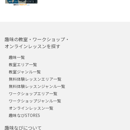
趣味の教室・ワークショップ・
オンラインレッスンを探す
趣味一覧
教室エリア一覧
教室ジャンル一覧
無料体験レッスンエリア一覧
無料体験レッスンジャンル一覧
ワークショップエリア一覧
ワークショップジャンル一覧
オンラインレッスン一覧
趣味なびSTORES
趣味なびについて