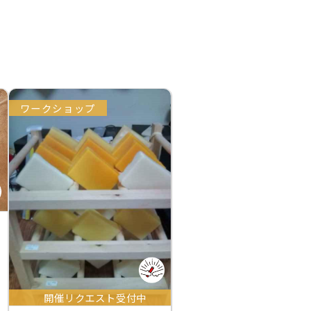
ワークショップ
開催リクエスト受付中