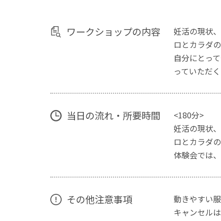
ワークショップの内容
妊活の現状、
ロとカラダの
自分にとって
っていただく
当日の流れ・所要時間
<180分>
妊活の現状、
ロとカラダの
体験会では、
その他注意事項
動きやすい服
キャンセルは