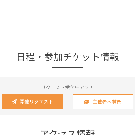
日程・参加チケット情報
リクエスト受付中です！
主催者へ質問
開催リクエスト
アクセス情報