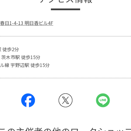
日1-4-13 明日香ビル4F
 徒歩2分
 茨木市駅 徒歩15分
ル線 宇野辺駅 徒歩15分