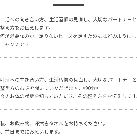
二活への向き合い方、生活習慣の見直し、大切なパートナーと
整え方をお伝えします。
何が必要なのか、足りないピースを足すためにはどのようにし
チャンスです。
妊活への向き合い方、生活習慣の見直し、大切なパートナーと
整え方のお話を聞いていただきます。<90分>
今のお体の状態を知っていただき、その整え方をお伝えします。
装、お飲み物、汗拭きタオルをお持ちください。
、前日までにお願いします。