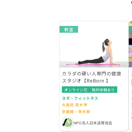
教室
カラダの硬い人専門の健康
スタジオ【ReBorn 】
オンライン可
無料体験あり
ヨガ・フィットネス
大阪府 茨木市
京都線・茨木駅
NPO法人日本活育協会