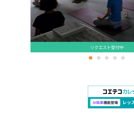
リクエスト受付中