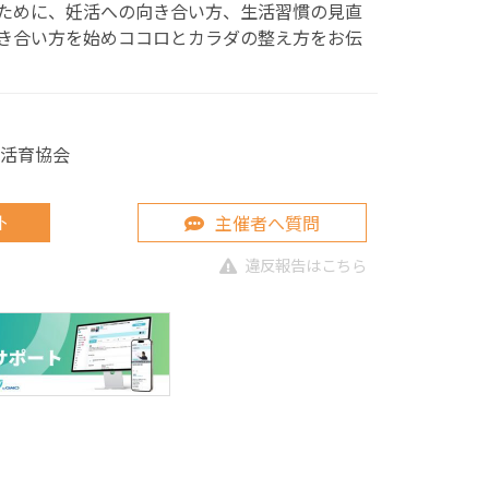
ために、妊活への向き合い方、生活習慣の見直
き合い方を始めココロとカラダの整え方をお伝
本活育協会
主催者へ質問
ト
違反報告はこちら