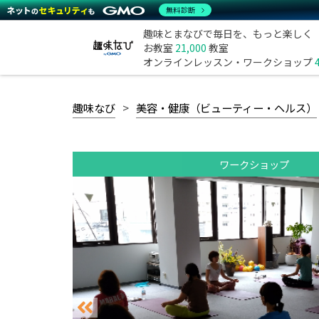
無料診断
趣味とまなびで毎日を、もっと楽しく
お教室
21,000
教室
オンラインレッスン・ワークショップ
趣味なび
美容・健康（ビューティー・ヘルス）
ワークショップ