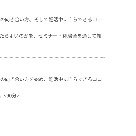
の向き合い方、そして妊活中に自らできるココ
たらよいのかを、セミナー・体験会を通して知
の向き合い方を始め、妊活中に自らできるココ
<90分>