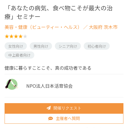
「あなたの病気、食べ物こそが最大の治
療」セミナー
美容・健康（ビューティー・ヘルス）
／ 大阪府 茨木市
女性向け
男性向け
シニア向け
初心者向け
中上級者向け
健康に暮らすことこそ、真の成功者である
NPO法人日本活育協会
開催リクエスト
主催者へ質問