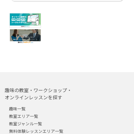
趣味の教室・ワークショップ・
オンラインレッスンを探す
趣味一覧
教室エリア一覧
教室ジャンル一覧
無料体験レッスンエリア一覧