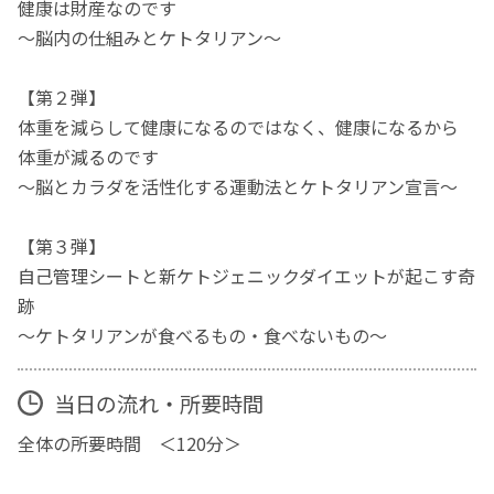
健康は財産なのです
～脳内の仕組みとケトタリアン～
【第２弾】
体重を減らして健康になるのではなく、健康になるから
体重が減るのです
～脳とカラダを活性化する運動法とケトタリアン宣言～
【第３弾】
自己管理シートと新ケトジェニックダイエットが起こす奇
跡
～ケトタリアンが食べるもの・食べないもの～
当日の流れ・所要時間
全体の所要時間 ＜120分＞