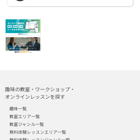
趣味の教室・ワークショップ・
オンラインレッスンを探す
趣味一覧
教室エリア一覧
教室ジャンル一覧
無料体験レッスンエリア一覧
無料体験レッスンジャンル一覧