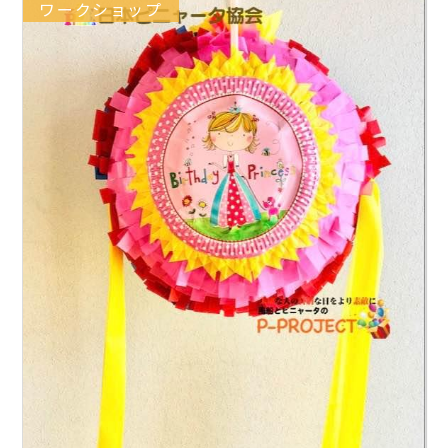
ワークショップ