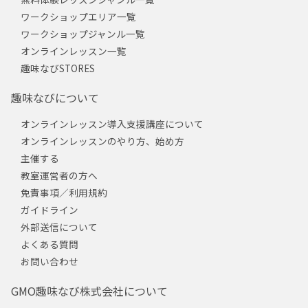
ワークショップエリア一覧
ワークショップジャンル一覧
オンラインレッスン一覧
趣味なびSTORES
趣味なびについて
オンラインレッスン導入支援講座について
オンラインレッスンのやり方、始め方
主催する
教室運営者の方へ
免責事項／利用規約
ガイドライン
外部送信について
よくある質問
お問い合わせ
GMO趣味なび株式会社について