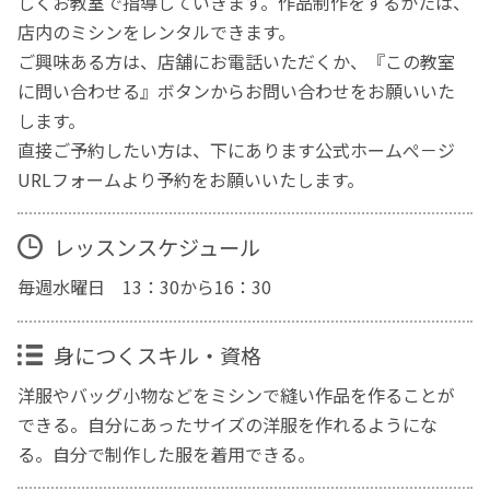
しくお教室で指導していきます。作品制作をするかたは、
店内のミシンをレンタルできます。
ご興味ある方は、店舗にお電話いただくか、『この教室
に問い合わせる』ボタンからお問い合わせをお願いいた
します。
直接ご予約したい方は、下にあります公式ホームぺ－ジ
URLフォームより予約をお願いいたします。
レッスンスケジュール
毎週水曜日 13：30から16：30
身につくスキル・資格
洋服やバッグ小物などをミシンで縫い作品を作ることが
できる。自分にあったサイズの洋服を作れるようにな
る。自分で制作した服を着用できる。