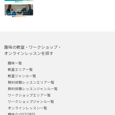
趣味の教室・ワークショップ・
オンラインレッスンを探す
趣味一覧
教室エリア一覧
教室ジャンル一覧
無料体験レッスンエリア一覧
無料体験レッスンジャンル一覧
ワークショップエリア一覧
ワークショップジャンル一覧
オンラインレッスン一覧
趣味なびSTORES