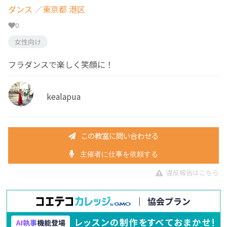
ダンス
／東京都 港区
0
女性向け
フラダンスで楽しく笑顔に！
kealapua
この教室に問い合わせる
主催者に仕事を依頼する
違反報告はこちら