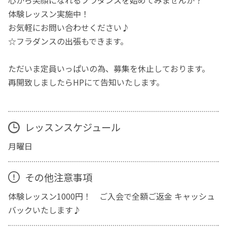
体験レッスン実施中！
お気軽にお問い合わせください♪
☆フラダンスの出張もできます。
ただいま定員いっぱいの為、募集を休止しております。
再開致しましたらHPにて告知いたします。
レッスンスケジュール
月曜日
その他注意事項
体験レッスン1000円！ ご入会で全額ご返金 キャッシュ
バックいたします♪