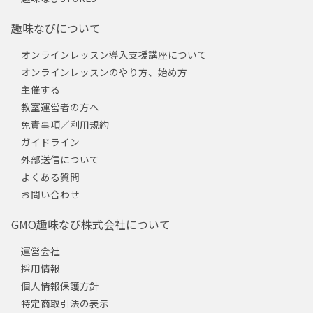
趣味なびについて
オンラインレッスン導入支援講座について
オンラインレッスンのやり方、始め方
主催する
教室運営者の方へ
免責事項／利用規約
ガイドライン
外部送信について
よくある質問
お問い合わせ
GMO趣味なび株式会社について
運営会社
採用情報
個人情報保護方針
特定商取引法の表示