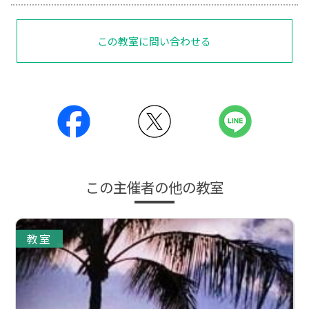
この教室に問い合わせる
この主催者の他の教室
教室