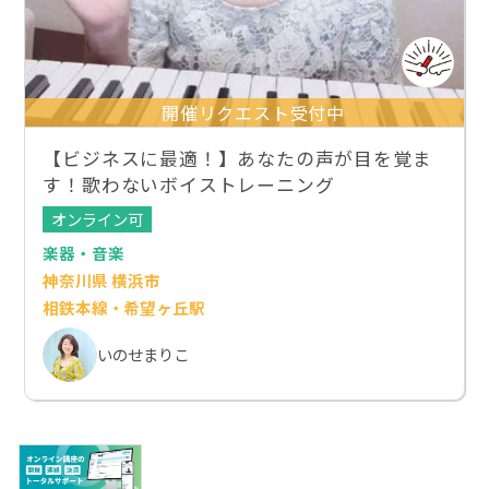
開催リクエスト受付中
【ビジネスに最適！】あなたの声が目を覚ま
す！歌わないボイストレーニング
オンライン可
楽器・音楽
神奈川県 横浜市
相鉄本線・希望ヶ丘駅
いのせまりこ