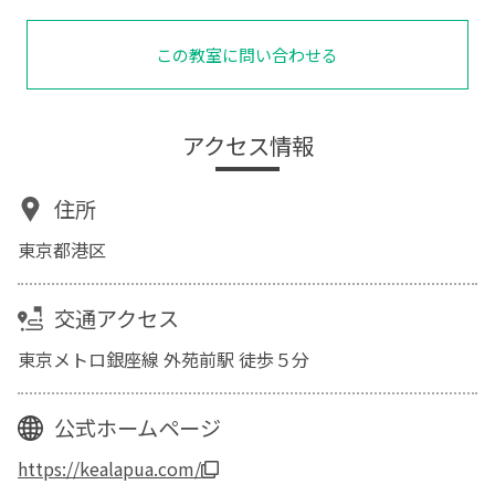
この教室に問い合わせる
アクセス情報
住所
東京都港区
交通アクセス
東京メトロ銀座線 外苑前駅 徒歩５分
公式ホームページ
https://kealapua.com/