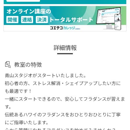
詳細情報
教室の特徴
青山スタジオがスタートいたしました。
初心者の方、ストレス解消・シェイプアップしたい方に
も最適です！
一緒にスタートできるので、安心してフラダンスが習えま
す。
伝統あるハワイのフラダンスをおひとりおひとりに丁寧
にご指導いたします。
心から笑顔になれるフラダンスを始めてみませんか？