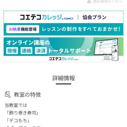
違反報告はこちら
詳細情報
教室の特徴
当教室では
「飾り巻き寿司」
「デコもち」