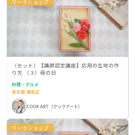
ワークショップ
（セット）【講師認定講座】応用の生地の作
り方 （３）母の日
料理・グルメ
東京都 練馬区
COOK ART（クックアート）
ワークショップ