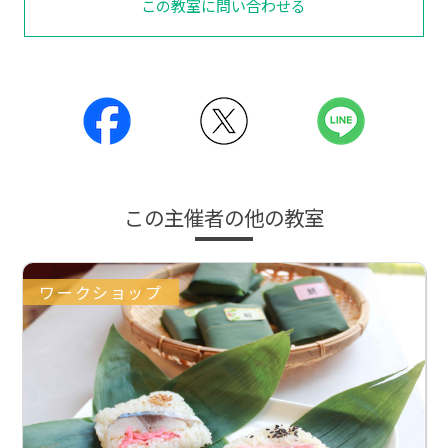
この教室に問い合わせる
この主催者の他の教室
ワークショップ