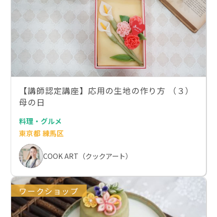
【講師認定講座】応用の生地の作り方 （３）
母の日
料理・グルメ
東京都 練馬区
COOK ART（クックアート）
ワークショップ