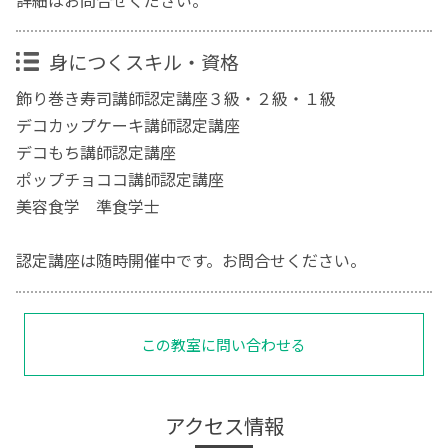
身につくスキル・資格
飾り巻き寿司講師認定講座３級・２級・１級
デコカップケーキ講師認定講座
デコもち講師認定講座
ポップチョココ講師認定講座
美容食学 準食学士
認定講座は随時開催中です。お問合せください。
この教室に問い合わせる
アクセス情報