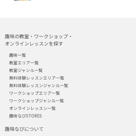
趣味の教室・ワークショップ・
オンラインレッスンを探す
趣味一覧
教室エリア一覧
教室ジャンル一覧
無料体験レッスンエリア一覧
無料体験レッスンジャンル一覧
ワークショップエリア一覧
ワークショップジャンル一覧
オンラインレッスン一覧
趣味なびSTORES
趣味なびについて