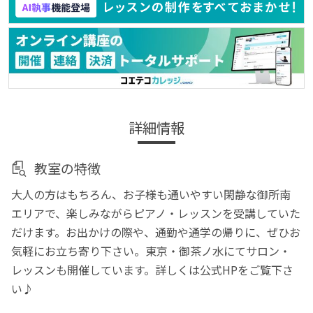
詳細情報
教室の特徴
大人の方はもちろん、お子様も通いやすい閑静な御所南
エリアで、楽しみながらピアノ・レッスンを受講していた
だけます。お出かけの際や、通勤や通学の帰りに、ぜひお
気軽にお立ち寄り下さい。東京・御茶ノ水にてサロン・
レッスンも開催しています。詳しくは公式HPをご覧下さ
い♪