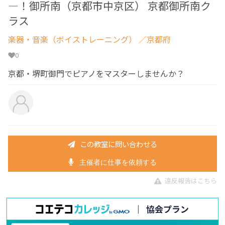
―！御所南（京都市中京区） 京都御所南ク
ラス
楽器・音楽（ボイストレーニング）
／京都府
0
京都・堺町御門でピアノをマスターしませんか？
この教室に問い合わせる
主催者に仕事を依頼する
違反報告はこちら