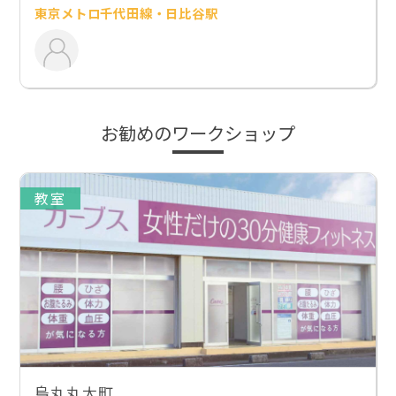
東京メトロ千代田線・日比谷駅
お勧めのワークショップ
教室
烏丸丸太町