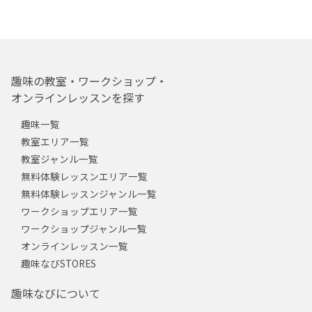
趣味の教室・ワークショップ・
オンラインレッスンを探す
趣味一覧
教室エリア一覧
教室ジャンル一覧
無料体験レッスンエリア一覧
無料体験レッスンジャンル一覧
ワークショップエリア一覧
ワークショップジャンル一覧
オンラインレッスン一覧
趣味なびSTORES
趣味なびについて