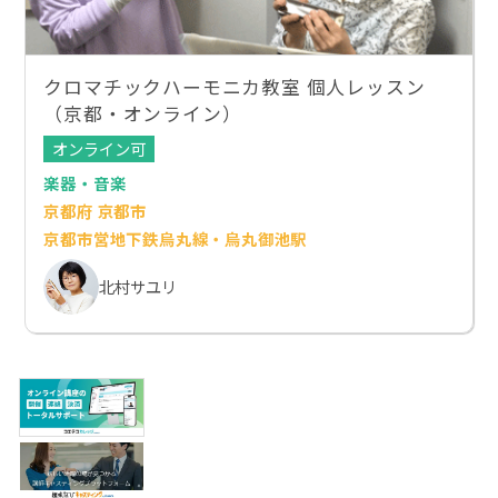
クロマチックハーモニカ教室 個人レッスン
（京都・オンライン）
オンライン可
楽器・音楽
京都府 京都市
京都市営地下鉄烏丸線・烏丸御池駅
北村サユリ