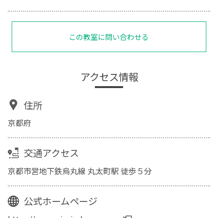
この教室に問い合わせる
アクセス情報
住所
京都府
交通アクセス
京都市営地下鉄烏丸線 丸太町駅 徒歩５分
公式ホームページ