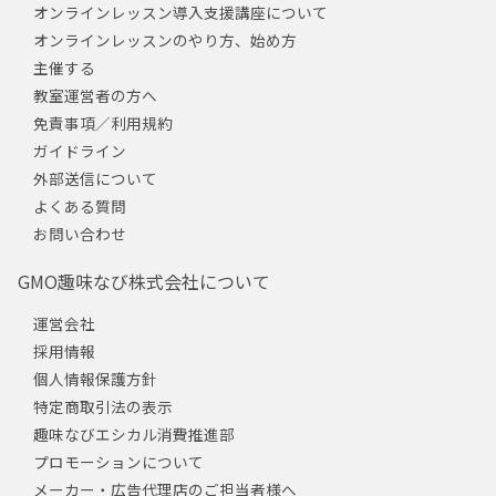
オンラインレッスン導入支援講座について
オンラインレッスンのやり方、始め方
主催する
教室運営者の方へ
免責事項／利用規約
ガイドライン
外部送信について
よくある質問
お問い合わせ
GMO趣味なび株式会社について
運営会社
採用情報
個人情報保護方針
特定商取引法の表示
趣味なびエシカル消費推進部
プロモーションについて
メーカー・広告代理店のご担当者様へ