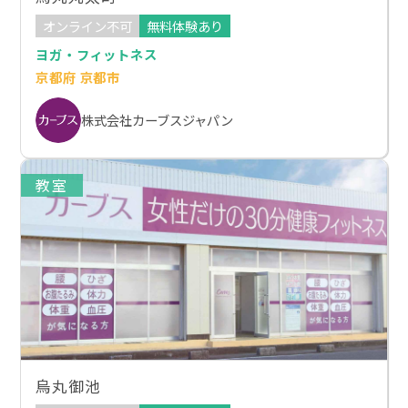
オンライン不可
無料体験あり
ヨガ・フィットネス
京都府 京都市
株式会社カーブスジャパン
教室
烏丸御池