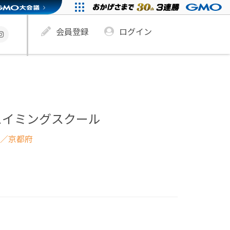
会員登録
ログイン
スイミングスクール
／京都府