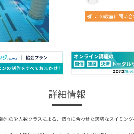
この教室に問い合
詳細情報
年齢別の少人数クラスによる、個々に合わせた適切なスイミン