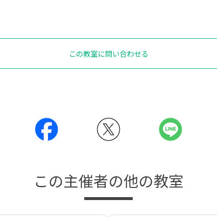
この教室に問い合わせる
この主催者の他の教室