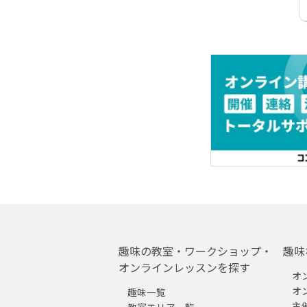
趣味の教室・ワークショップ・
趣味
オンラインレッスンを探す
オ
オ
趣味一覧
主
教室エリア一覧