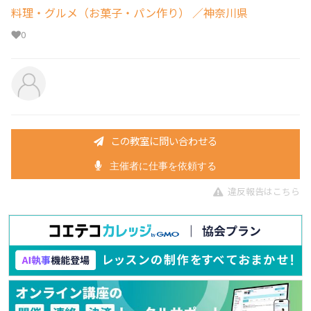
料理・グルメ（お菓子・パン作り）
／神奈川県
0
この教室に問い合わせる
主催者に仕事を依頼する
違反報告はこちら