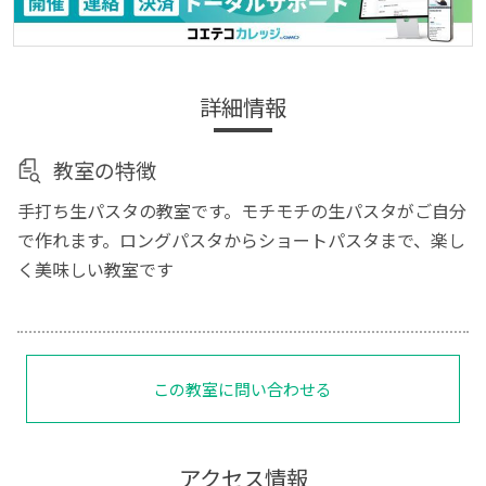
詳細情報
教室の特徴
手打ち生パスタの教室です。モチモチの生パスタがご自分
で作れます。ロングパスタからショートパスタまで、楽し
く美味しい教室です
この教室に問い合わせる
アクセス情報