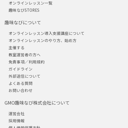
オンラインレッスン一覧
趣味なびSTORES
趣味なびについて
オンラインレッスン導入支援講座について
オンラインレッスンのやり方、始め方
主催する
教室運営者の方へ
免責事項／利用規約
ガイドライン
外部送信について
よくある質問
お問い合わせ
GMO趣味なび株式会社について
運営会社
採用情報
個人情報保護方針