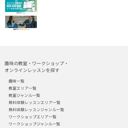
趣味の教室・ワークショップ・
オンラインレッスンを探す
趣味一覧
教室エリア一覧
教室ジャンル一覧
無料体験レッスンエリア一覧
無料体験レッスンジャンル一覧
ワークショップエリア一覧
ワークショップジャンル一覧