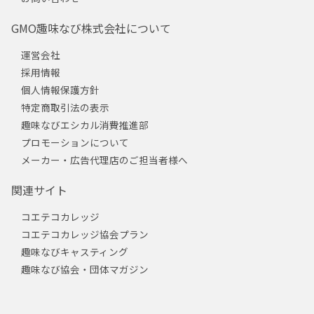
GMO趣味なび株式会社について
運営会社
採用情報
個人情報保護方針
特定商取引法の表示
趣味なびエシカル消費推進部
プロモーションについて
メーカー・広告代理店のご担当者様へ
関連サイト
コエテコカレッジ
コエテコカレッジ協会プラン
趣味なびキャスティング
趣味なび協会・団体マガジン