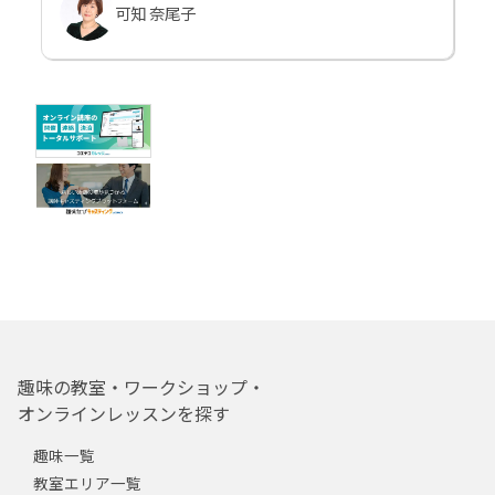
可知 奈尾子
趣味の教室・ワークショップ・
オンラインレッスンを探す
趣味一覧
教室エリア一覧