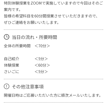
特別体験授業をZOOMで実施していますので今回はそのご
案内です。
皆様の希望科目を60分間授業させていただきますので、
ぜひご連絡をお願いいたします。
当日の流れ・所要時間
全体の所要時間 ＜70分＞
自己紹介 ＜5分＞
体験授業 ＜60分＞
さいごに ＜5分＞
その他注意事項
開催日時はご応募いただいた方に順次メールいたします。