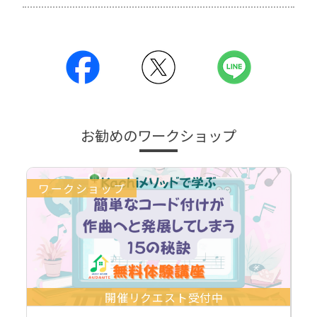
お勧めのワークショップ
ワークショップ
開催リクエスト受付中