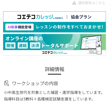
違反報告はこちら
詳細情報
ワークショップの内容
小中高生世代を対象とした補習・進学指導をしています。
指導科目は5教科＋各種検定試験支援をしています。