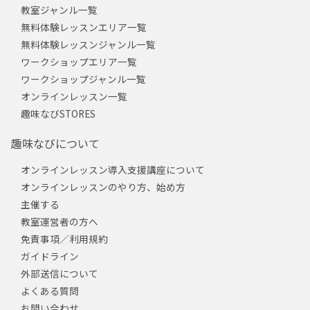
教室ジャンル一覧
無料体験レッスンエリア一覧
無料体験レッスンジャンル一覧
ワークショップエリア一覧
ワークショップジャンル一覧
オンラインレッスン一覧
趣味なびSTORES
趣味なびについて
オンラインレッスン導入支援講座について
オンラインレッスンのやり方、始め方
主催する
教室運営者の方へ
免責事項／利用規約
ガイドライン
外部送信について
よくある質問
お問い合わせ