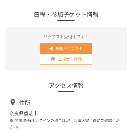
日程・参加チケット情報
リクエスト受付中です！
開催リクエスト
主催者へ質問
アクセス情報
住所
奈良県香芝市
開催場所(オンラインの場合はURL)は購入完了後にご確認くだ
さい。