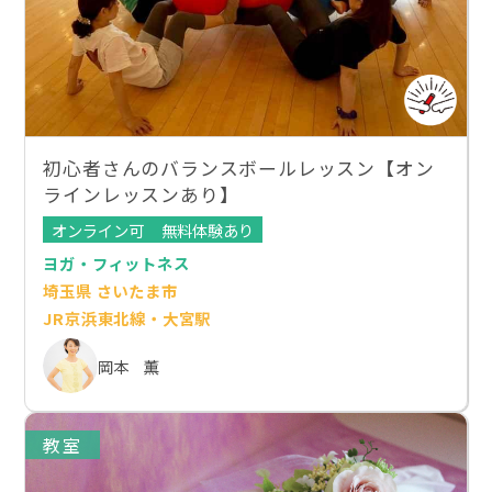
初心者さんのバランスボールレッスン【オン
ラインレッスンあり】
オンライン可
無料体験あり
ヨガ・フィットネス
埼玉県 さいたま市
JR京浜東北線・大宮駅
岡本 薫
教室