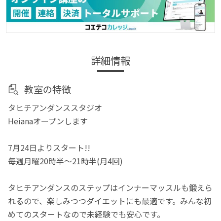
詳細情報
教室の特徴
タヒチアンダンススタジオ
Heianaオープンします
7月24日よりスタート!!
毎週月曜20時半〜21時半(月4回)
タヒチアンダンスのステップはインナーマッスルも鍛えら
れるので、楽しみつつダイエットにも最適です。みんな初
めてのスタートなので未経験でも安心です。