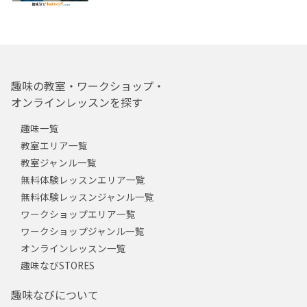
趣味の教室・ワークショップ・
オンラインレッスンを探す
趣味一覧
教室エリア一覧
教室ジャンル一覧
無料体験レッスンエリア一覧
無料体験レッスンジャンル一覧
ワークショップエリア一覧
ワークショップジャンル一覧
オンラインレッスン一覧
趣味なびSTORES
趣味なびについて