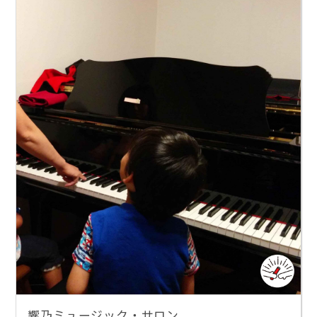
響乃ミュージック・サロン