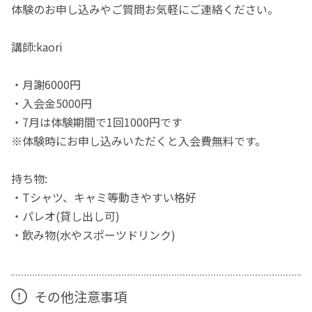
体験のお申し込みやご質問お気軽にご連絡ください。
講師:kaori
・月謝6000円
・入会金5000円
・7月は体験期間で1回1000円です
※体験時にお申し込みいただくと入会費無料です。
持ち物:
・Tシャツ、キャミ等動きやすい格好
・パレオ(貸し出し可)
・飲み物(水やスポーツドリンク)
その他注意事項