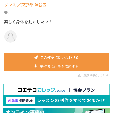
ダンス
／東京都 渋谷区
0
楽しく身体を動かしたい！
この教室に問い合わせる
主催者に仕事を依頼する
違反報告はこちら