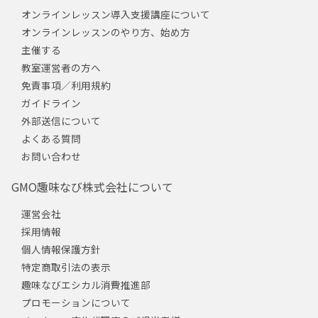
オンラインレッスン導入支援講座について
オンラインレッスンのやり方、始め方
主催する
教室運営者の方へ
免責事項／利用規約
ガイドライン
外部送信について
よくある質問
お問い合わせ
GMO趣味なび株式会社について
運営会社
採用情報
個人情報保護方針
特定商取引法の表示
趣味なびエシカル消費推進部
プロモーションについて