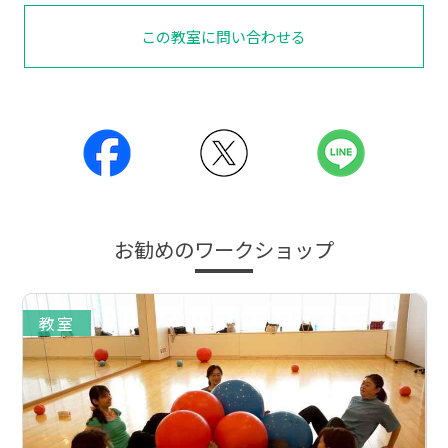
この教室に問い合わせる
お勧めのワークショップ
教室