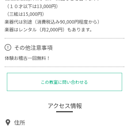
（１０才以下は13,000円）
（三絃は15,000円）
楽器代は別途（消費税込み90,000円程度から）
楽器はレンタル（月2,000円）もあります。
その他注意事項
体験お稽古一回無料！
この教室に問い合わせる
アクセス情報
住所