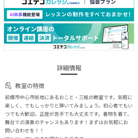
詳細情報
教室の特徴
前橋市中心市街地にあるおこと・三絃の教室です。気軽に
楽しく、でもしっかりと弾いてみましょう。初心者でもい
つでも大歓迎。正座が苦手でも大丈夫です。着物を着て、
舞台での演奏のチャンスもあります！まずはお気軽にお
問い合わせを！！