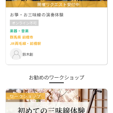
開催リクエスト受付中
お箏・お三味線の演奏体験
オンライン不可
楽器・音楽
群馬県 前橋市
JR両毛線・前橋駅
鈴木創
お勧めのワークショップ
ワークショップ