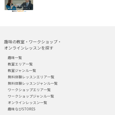
趣味の教室・ワークショップ・
オンラインレッスンを探す
趣味一覧
教室エリア一覧
教室ジャンル一覧
無料体験レッスンエリア一覧
無料体験レッスンジャンル一覧
ワークショップエリア一覧
ワークショップジャンル一覧
オンラインレッスン一覧
趣味なびSTORES