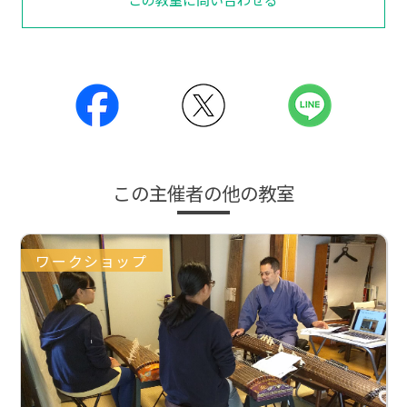
この主催者の他の教室
ワークショップ