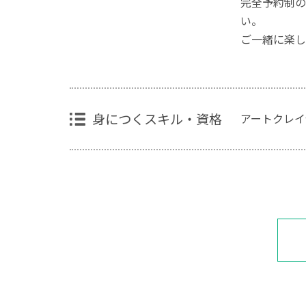
完全予約制の
い。
ご一緒に楽し
身につくスキル・資格
アートクレイ