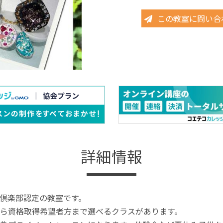
この教室に問い合
詳細情報
倶楽部認定の教室です。
ら資格取得希望者方まで選べるクラスがあります。