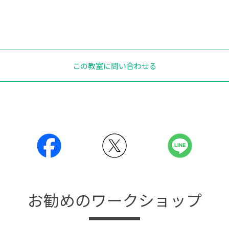
この教室に問い合わせる
お勧めのワークショップ