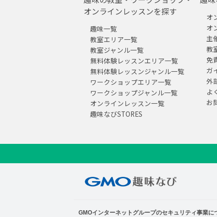
オンラインレッスンを探す
オ
オ
趣味一覧
主
教室エリア一覧
教
教室ジャンル一覧
免
無料体験レッスンエリア一覧
ガ
無料体験レッスンジャンル一覧
外
ワークショップエリア一覧
よ
ワークショップジャンル一覧
お
オンラインレッスン一覧
趣味なびSTORES