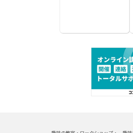
趣味の教室・ワークショップ・
趣味