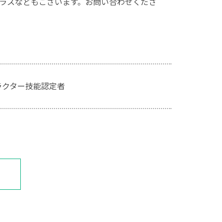
ラスなどもございます。お問い合わせくださ
ラクター技能認定者