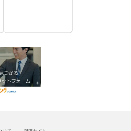
ついて
関連サイト