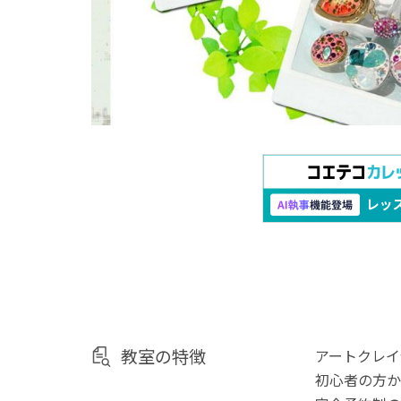
教室の特徴
アートクレイ
初心者の方か