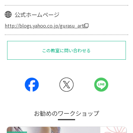
公式ホームページ
http://blogs.yahoo.co.jp/gurasu_art
この教室に問い合わせる
お勧めのワークショップ