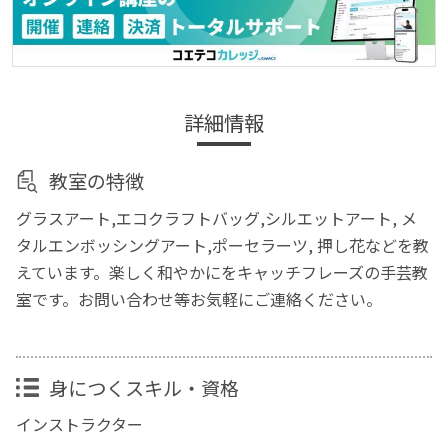
詳細情報
教室の特徴
グラスアート,エコクラフトバッグ,シルエットアート, メ
タルエンボッシングアート,ポーセラーツ, 押し花などを教
えています。楽しく和やかにをキャッチフレーズの手芸教
室です。お問い合わせ等お気軽にご連絡ください。
身につくスキル・資格
インストラクター