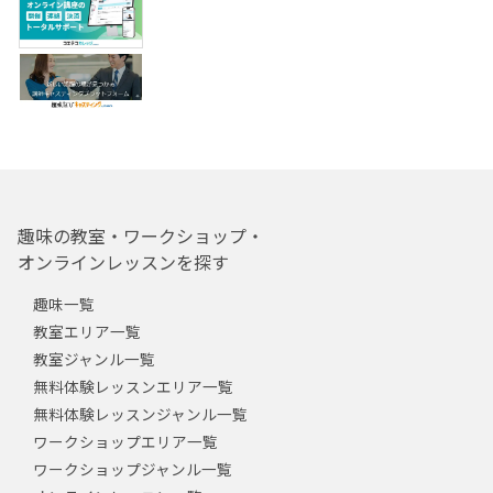
趣味の教室・ワークショップ・
オンラインレッスンを探す
趣味一覧
教室エリア一覧
教室ジャンル一覧
無料体験レッスンエリア一覧
無料体験レッスンジャンル一覧
ワークショップエリア一覧
ワークショップジャンル一覧