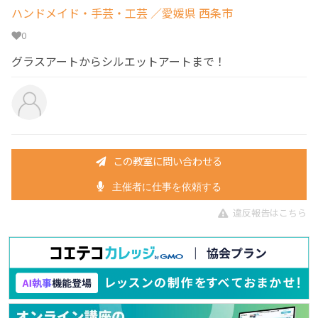
ハンドメイド・手芸・工芸
／愛媛県 西条市
0
グラスアートからシルエットアートまで！
この教室に問い合わせる
主催者に仕事を依頼する
違反報告はこちら