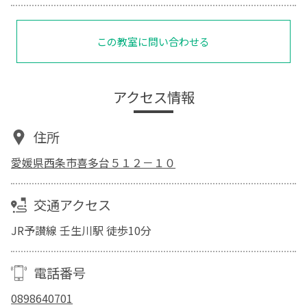
この教室に問い合わせる
アクセス情報
住所
愛媛県西条市喜多台５１２－１０
交通アクセス
JR予讃線 壬生川駅 徒歩10分
電話番号
0898640701