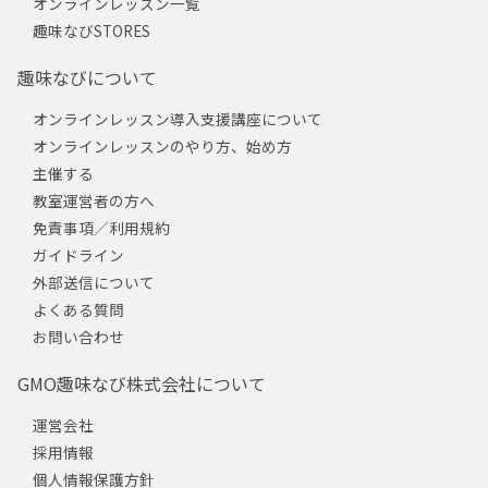
オンラインレッスン一覧
趣味なびSTORES
趣味なびについて
オンラインレッスン導入支援講座について
オンラインレッスンのやり方、始め方
主催する
教室運営者の方へ
免責事項／利用規約
ガイドライン
外部送信について
よくある質問
お問い合わせ
GMO趣味なび株式会社について
運営会社
採用情報
個人情報保護方針