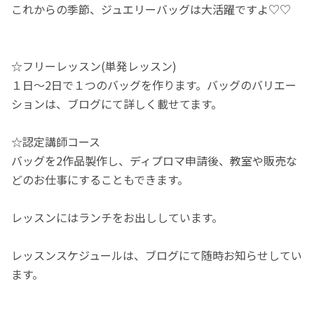
これからの季節、ジュエリーバッグは大活躍ですよ♡♡
☆フリーレッスン(単発レッスン)
１日～2日で１つのバッグを作ります。バッグのバリエー
ションは、ブログにて詳しく載せてます。
☆認定講師コース
バッグを2作品製作し、ディプロマ申請後、教室や販売な
どのお仕事にすることもできます。
レッスンにはランチをお出ししています。
レッスンスケジュールは、ブログにて随時お知らせしてい
ます。