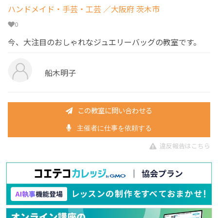
ハンドメイド・手芸・工芸
／大阪府 茨木市
0
今、大注目のおしゃれなジュエリーバッグの教室です。
船木明子
この教室に問い合わせる
主催者に仕事を依頼する
違反報告はこちら