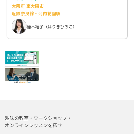
大阪府 東大阪市
近鉄奈良線・河内花園駅
榛木裕子（はりきひろこ）
趣味の教室・ワークショップ・
オンラインレッスンを探す