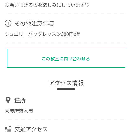
お会いできるのを楽しみにしています♡
その他注意事項
ジュエリーバッグレッスン500円off
この教室に問い合わせる
アクセス情報
住所
大阪府茨木市
交通アクセス