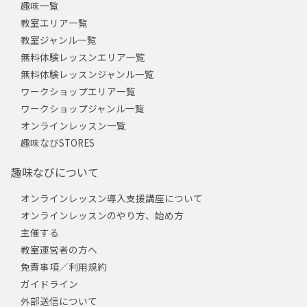
趣味一覧
教室エリア一覧
教室ジャンル一覧
無料体験レッスンエリア一覧
無料体験レッスンジャンル一覧
ワークショップエリア一覧
ワークショップジャンル一覧
オンラインレッスン一覧
趣味なびSTORES
趣味なびについて
オンラインレッスン導入支援講座について
オンラインレッスンのやり方、始め方
主催する
教室運営者の方へ
免責事項／利用規約
ガイドライン
外部送信について