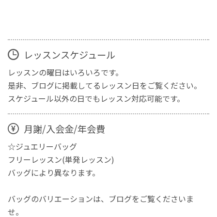
レッスンスケジュール
レッスンの曜日はいろいろです。
是非、ブログに掲載してるレッスン日をご覧ください。
スケジュール以外の日でもレッスン対応可能です。
月謝/入会金/年会費
☆ジュエリーバッグ
フリーレッスン(単発レッスン)
バッグにより異なります。
バッグのバリエーションは、ブログをご覧くださいま
せ。