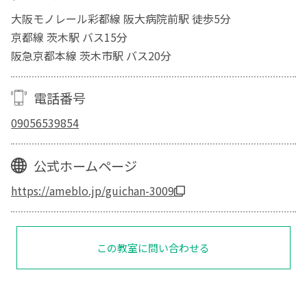
大阪モノレール彩都線 阪大病院前駅 徒歩5分
京都線 茨木駅 バス15分
阪急京都本線 茨木市駅 バス20分
電話番号
09056539854
公式ホームページ
https://ameblo.jp/guichan-3009
この教室に問い合わせる