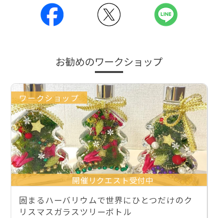
お勧めのワークショップ
ワークショップ
開催リクエスト受付中
固まるハーバリウムで世界にひとつだけのク
リスマスガラスツリーボトル