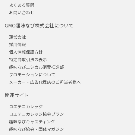
よくある質問
お問い合わせ
GMO趣味なび株式会社について
運営会社
採用情報
個人情報保護方針
特定商取引法の表示
趣味なびエシカル消費推進部
プロモーションについて
メーカー・広告代理店のご担当者様へ
関連サイト
コエテコカレッジ
コエテコカレッジ協会プラン
趣味なびキャスティング
趣味なび協会・団体マガジン