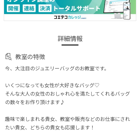
詳細情報
教室の特徴
今、大注目のジュエリーバッグのお教室です。
いくつになっても女性が大好きなバッグ♡
そんな大人の女性のおしゃれ心を満たしてくれるバッグ
の数々をお作り頂けます♪
趣味で楽しまれる貴女、教室や販売などのお仕事にされ
たい貴女、どちらの貴女も応援します！