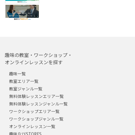
趣味の教室・ワークショップ・
オンラインレッスンを探す
趣味一覧
教室エリア一覧
教室ジャンル一覧
無料体験レッスンエリア一覧
無料体験レッスンジャンル一覧
ワークショップエリア一覧
ワークショップジャンル一覧
オンラインレッスン一覧
趣味なびSTORES