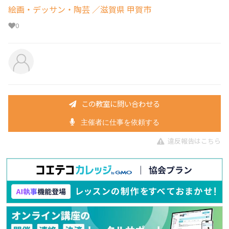
絵画・デッサン・陶芸
／滋賀県 甲賀市
0
この教室に問い合わせる
主催者に仕事を依頼する
違反報告はこちら