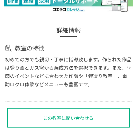
詳細情報
教室の特徴
初めての方でも親切・丁寧に指導致します。作られた作品
は登り窯とガス窯から焼成方法を選択できます。また、季
節のイベントなどに合わせた作陶や「狸造り教室」、電
動ロクロ体験などメニューも豊富です。
この教室に問い合わせる