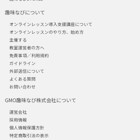
趣味なびについて
オンラインレッスン導入支援講座について
オンラインレッスンのやり方、始め方
主催する
教室運営者の方へ
免責事項／利用規約
ガイドライン
外部送信について
よくある質問
お問い合わせ
GMO趣味なび株式会社について
運営会社
採用情報
個人情報保護方針
特定商取引法の表示