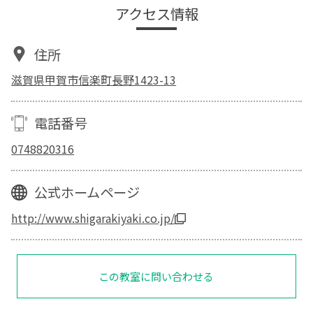
アクセス情報
住所
滋賀県甲賀市信楽町長野1423-13
電話番号
0748820316
公式ホームページ
http://www.shigarakiyaki.co.jp/
この教室に問い合わせる