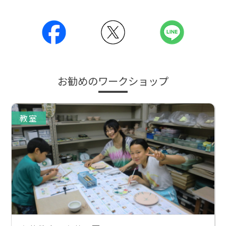
お勧めのワークショップ
教室