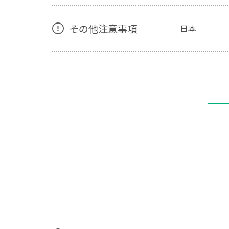
その他注意事項
日本