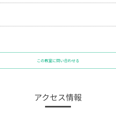
この教室に問い合わせる
アクセス情報