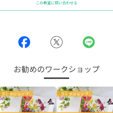
この教室に問い合わせる
お勧めのワークショップ
ワークショップ
ワークショップ