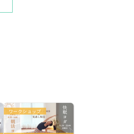
ワークショップ