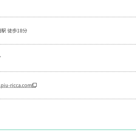
駅 徒歩18分
7
.piu-ricca.com