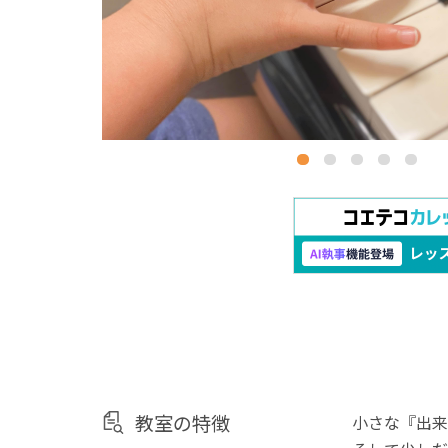
教室の特徴
小さな『出来