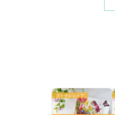
ワークショップ