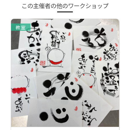
この主催者の他のワークショップ
教室