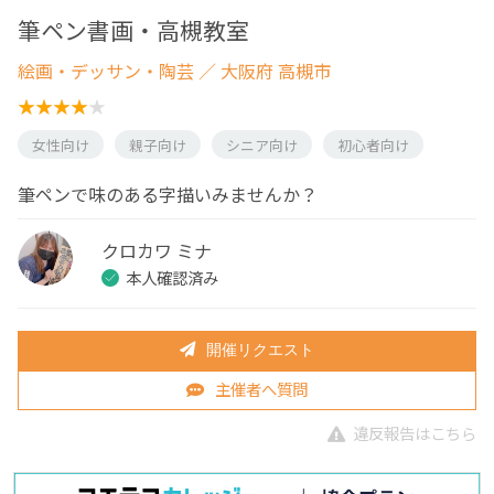
筆ペン書画・高槻教室
絵画・デッサン・陶芸
／ 大阪府 高槻市
女性向け
親子向け
シニア向け
初心者向け
筆ペンで味のある字描いみませんか？
クロカワ ミナ
本人確認済み
開催リクエスト
主催者へ質問
違反報告はこちら