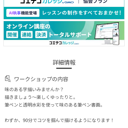
詳細情報
ワークショップの内容
味のある字描いみませんか？
描きましょう～楽しくゆったりと。
筆ペンと透明水彩を使って味のある筆ペン書画。
わずか、90分でコツを掴んで描けるようになります！