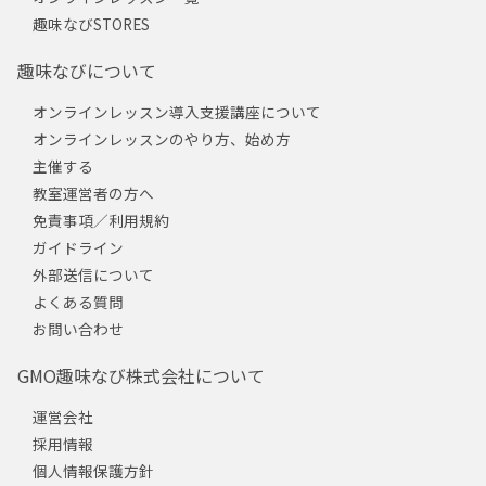
趣味なびSTORES
趣味なびについて
オンラインレッスン導入支援講座について
オンラインレッスンのやり方、始め方
主催する
教室運営者の方へ
免責事項／利用規約
ガイドライン
外部送信について
よくある質問
お問い合わせ
GMO趣味なび株式会社について
運営会社
採用情報
個人情報保護方針