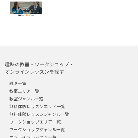
趣味の教室・ワークショップ・
オンラインレッスンを探す
趣味一覧
教室エリア一覧
教室ジャンル一覧
無料体験レッスンエリア一覧
無料体験レッスンジャンル一覧
ワークショップエリア一覧
ワークショップジャンル一覧
オンラインレッスン一覧