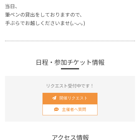
当日、
筆ペンの貸出をしておりますので、
手ぶらでお越しくださいませ(｡ᵕᴗᵕ｡)
日程・参加チケット情報
リクエスト受付中です！
開催リクエスト
主催者へ質問
アクセス情報