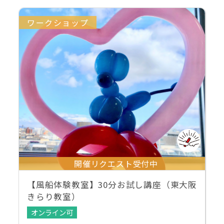
ワークショップ
開催リクエスト受付中
【風船体験教室】30分お試し講座（東大阪
きらり教室）
オンライン可