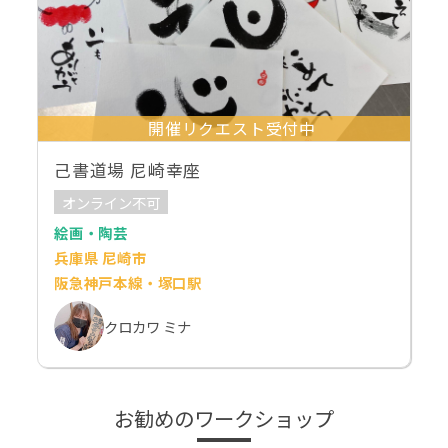
開催リクエスト受付中
己書道場 尼崎幸座
オンライン不可
絵画・陶芸
兵庫県 尼崎市
阪急神戸本線・塚口駅
クロカワ ミナ
お勧めのワークショップ