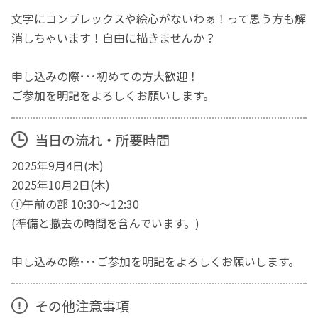
文字にコンプレックスや絵心がないわぁ！って思う方も解
消しちゃいます！自由に描きませんか？
申し込みの際･･･初めての方大歓迎！
ご参加を明記をよろしくお願いします。
当日の流れ・所要時間
2025年9月4日(木)
2025年10月2日(木)
①午前の部 10:30～12:30
(準備と撤去の時間を含んでいます。)
申し込みの際･･･ご参加を明記をよろしくお願いします。
その他注意事項