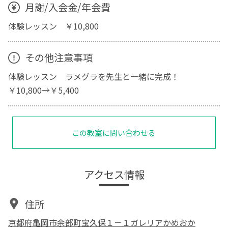
月謝/入会金/年会費
体験レッスン ￥10,800
その他注意事項
体験レッスン ラメグラを先生と一緒に完成！
￥10,800→￥5,400
この教室に問い合わせる
アクセス情報
住所
京都府亀岡市余部町宝久保１－１ガレリアかめおか