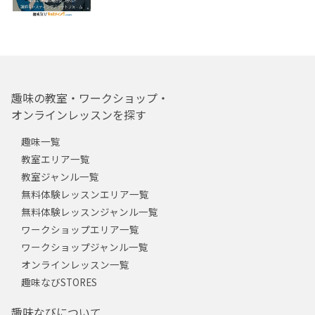
趣味の教室・ワークショップ・
オンラインレッスンを探す
趣味一覧
教室エリア一覧
教室ジャンル一覧
無料体験レッスンエリア一覧
無料体験レッスンジャンル一覧
ワークショップエリア一覧
ワークショップジャンル一覧
オンラインレッスン一覧
趣味なびSTORES
趣味なびについて