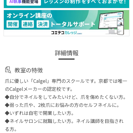
詳細情報
教室の特徴
爪に優しい「Calgel」専門のスクールです。京都では唯一
のCalgelメーカーの認定校です。
◆自分でネイルをしてみたいけど、爪を傷めたくない方。
◆弱った爪や、2枚爪にお悩みの方のセルフネイルに。
◆いずれは自宅で開業したい方。
◆ネイルサロンに就職したい方。ネイル講師を目指され
る方。