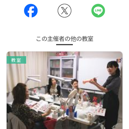
この主催者の他の教室
教室