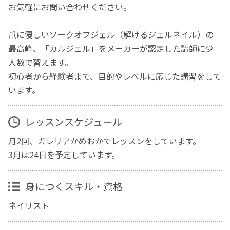
お気軽にお問い合わせください。
爪に優しいソークオフジェル（解けるジェルネイル）の
最高峰、「カルジェル」をメーカーが認定した講師に少
人数で習えます。
初心者から経験者まで、目的やレベルに応じた講習をして
います。
レッスンスケジュール
月2回、ガレリアかめおかでレッスンをしています。
3月は24日を予定しています。
身につくスキル・資格
ネイリスト