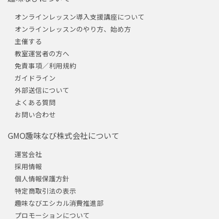
オンラインレッスン導入支援講座について
オンラインレッスンのやり方、始め方
主催する
教室運営者の方へ
免責事項／利用規約
ガイドライン
外部送信について
よくある質問
お問い合わせ
GMO趣味なび株式会社について
運営会社
採用情報
個人情報保護方針
特定商取引法の表示
趣味なびエシカル消費推進部
プロモーションについて