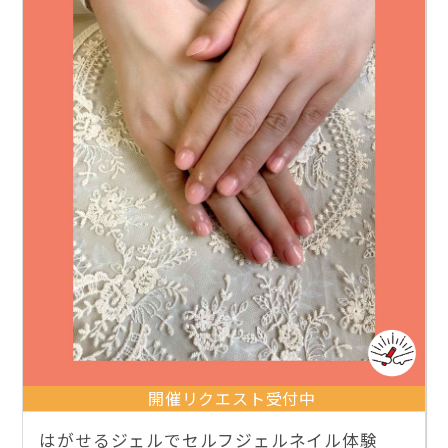
開催リクエスト受付中
はがせるジェルでセルフジェルネイル体験