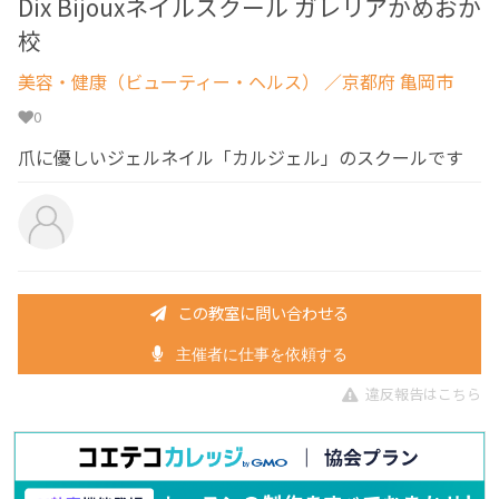
Dix Bijouxネイルスクール ガレリアかめおか
校
美容・健康（ビューティー・ヘルス）
／京都府 亀岡市
0
爪に優しいジェルネイル「カルジェル」のスクールです
この教室に問い合わせる
主催者に仕事を依頼する
違反報告はこちら