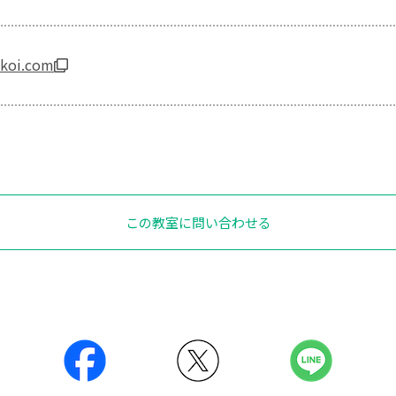
ikoi.com
この教室に問い合わせる