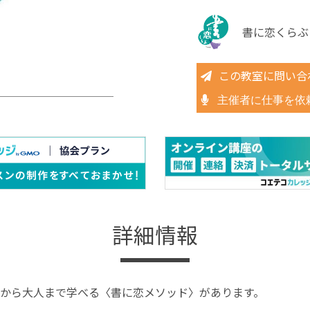
書に恋くらぶ
この教室に問い合
主催者に仕事を依
詳細情報
から大人まで学べる〈書に恋メソッド〉があります。