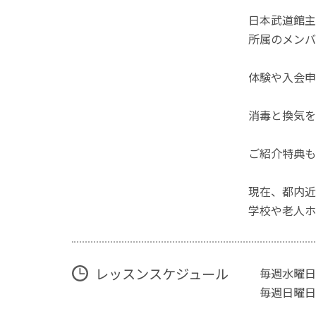
日本武道館主
所属のメンバ
体験や入会申
消毒と換気を
ご紹介特典も
現在、都内近
学校や老人ホ
レッスンスケジュール
毎週水曜日
毎週日曜日