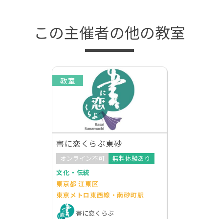
この主催者の他の教室
教室
書に恋くらぶ東砂
オンライン不可
無料体験あり
文化・伝統
東京都 江東区
東京メトロ東西線・南砂町駅
書に恋くらぶ