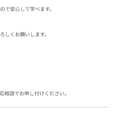
ので安心して学べます。
ろしくお願いします。
応相談でお申し付けください。