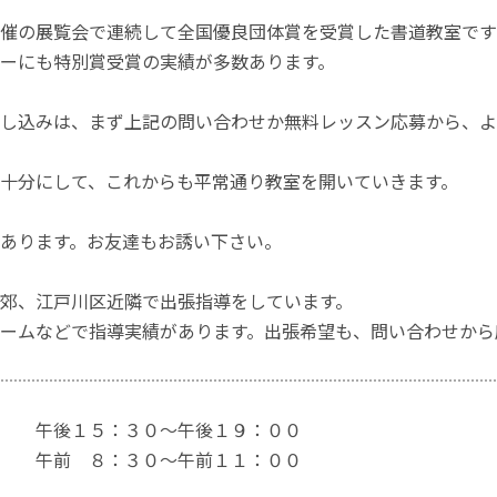
催の展覧会で連続して全国優良団体賞を受賞した書道教室です
ーにも特別賞受賞の実績が多数あります。
し込みは、まず上記の問い合わせか無料レッスン応募から、よ
十分にして、これからも平常通り教室を開いていきます。
あります。お友達もお誘い下さい。
郊、江戸川区近隣で出張指導をしています。
ームなどで指導実績があります。出張希望も、問い合わせから
 午後１５：３０〜午後１９：００
 午前 ８：３０〜午前１１：００