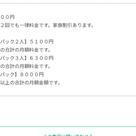
００円
２回でも一律料金です。家族割引あります。
パック２人】５１００円
の合計の月額料金です。
パック３人】６３００円
の合計の月額料金です。
パック】８０００円
以上の合計の月額金額です。