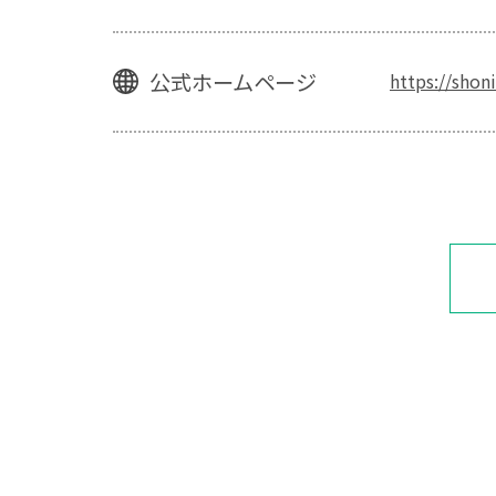
公式ホームページ
https://shon