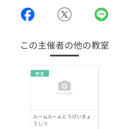
この主催者の他の教室
教室
ルームルームとうげいきょ
うしつ