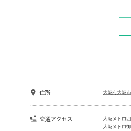
住所
大阪府大阪市
交通アクセス
大阪メトロ四
大阪メトロ御