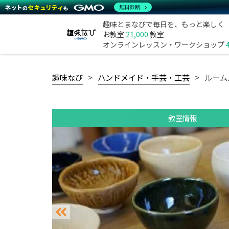
無料診断
趣味とまなびで毎日を、もっと楽しく
お教室
21,000
教室
オンラインレッスン・ワークショップ
趣味なび
ハンドメイド・手芸・工芸
ルーム
教室情報