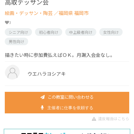
高取デッサン会
絵画・デッサン・陶芸
／福岡県 福岡市
3
シニア向け
初心者向け
中上級者向け
女性向け
男性向け
描きたい時に参加費払えばＯＫ。月謝入会金なし。
ウエハラヨシアキ
この教室に問い合わせる
主催者に仕事を依頼する
違反報告はこちら