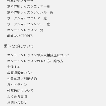
教室ジャンル一覧
無料体験レッスンエリア一覧
無料体験レッスンジャンル一覧
ワークショップエリア一覧
ワークショップジャンル一覧
オンラインレッスン一覧
趣味なびSTORES
趣味なびについて
オンラインレッスン導入支援講座について
オンラインレッスンのやり方、始め方
主催する
教室運営者の方へ
免責事項／利用規約
ガイドライン
外部送信について
よくある質問
お問い合わせ