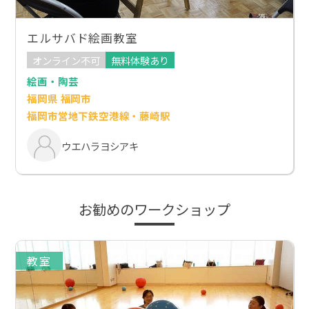
エルサバド絵画教室
オンライン不可
無料体験あり
絵画・陶芸
福岡県 福岡市
福岡市営地下鉄空港線・藤崎駅
ウエハラヨシアキ
お勧めのワークショップ
教室