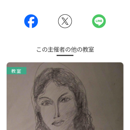
この主催者の他の教室
教室