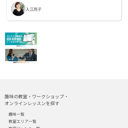
入江亮子
趣味の教室・ワークショップ・
オンラインレッスンを探す
趣味一覧
教室エリア一覧