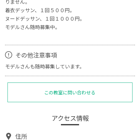
りません。
着衣デッサン、１回５００円。
ヌードデッサン、１回１０００円。
モデルさん随時募集中。
その他注意事項
モデルさんも随時募集しています。
この教室に問い合わせる
アクセス情報
住所