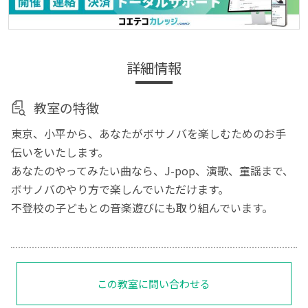
詳細情報
教室の特徴
東京、小平から、あなたがボサノバを楽しむためのお手
伝いをいたします。
あなたのやってみたい曲なら、J-pop、演歌、童謡まで、
ボサノバのやり方で楽しんでいただけます。
不登校の子どもとの音楽遊びにも取り組んでいます。
この教室に問い合わせる