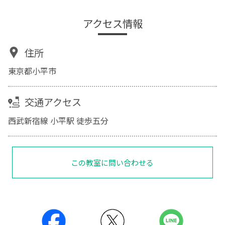
アクセス情報
住所
東京都小平市
交通アクセス
西武新宿線 小平駅 徒歩五分
この教室に問い合わせる