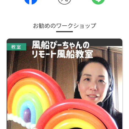
お勧めのワークショップ
教室