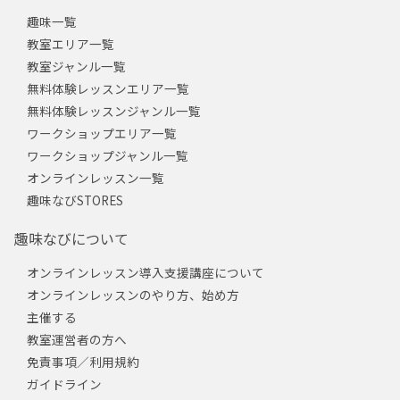
趣味一覧
教室エリア一覧
教室ジャンル一覧
無料体験レッスンエリア一覧
無料体験レッスンジャンル一覧
ワークショップエリア一覧
ワークショップジャンル一覧
オンラインレッスン一覧
趣味なびSTORES
趣味なびについて
オンラインレッスン導入支援講座について
オンラインレッスンのやり方、始め方
主催する
教室運営者の方へ
免責事項／利用規約
ガイドライン