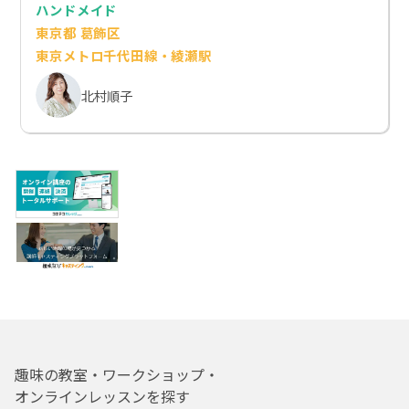
ハンドメイド
東京都 葛飾区
東京メトロ千代田線・綾瀬駅
北村順子
趣味の教室・ワークショップ・
オンラインレッスンを探す