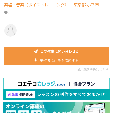
楽器・音楽（ボイストレーニング）
／東京都 小平市
0
この教室に問い合わせる
主催者に仕事を依頼する
違反報告はこちら