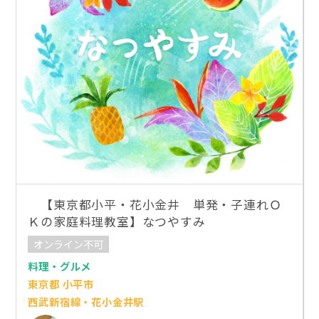
【東京都小平・花小金井 単発・子連れＯ
Ｋの家庭料理教室】なつやすみ
オンライン不可
料理・グルメ
東京都 小平市
西武新宿線・花小金井駅