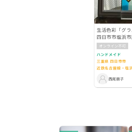
生活色彩「グラ
四日市市塩浜市
オンライン不可
ハンドメイド
三重県 四日市市
近鉄名古屋線・塩
西尾朋子