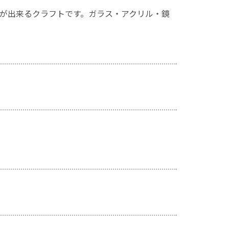
が出来るクラフトです。ガラス・アクリル・鏡