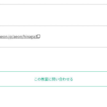
eon.jp/aeon/hinaga/
この教室に問い合わせる