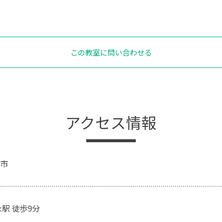
この教室に問い合わせる
アクセス情報
市
駅 徒歩9分