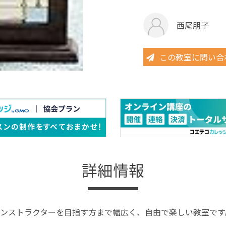
西尾朋子
この教室に問い合
詳細情報
ンストラクターを目指す方まで幅広く、自由で楽しい教室です