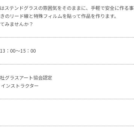
はステンドグラスの雰囲気をそのままに、手軽で安全に作る事
きのリード線と特殊フィルムを貼って作品を作ります。
てみませんか？
3：00～15：00
社グラスアート協会認定
 インストラクター