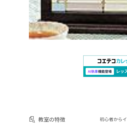
教室の特徴
初心者からイ