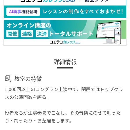
詳細情報
教室の特徴
1,000回以上のロングラン上演中で、関西ではトップクラ
スの公演回数を誇る。
役者たちが生演奏までこなし、その音楽にのせて唄った
り・踊ったり・お芝居をします。