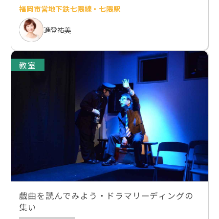
福岡市営地下鉄七隈線・七隈駅
進登祐美
教室
戯曲を読んでみよう・ドラマリーディングの
集い