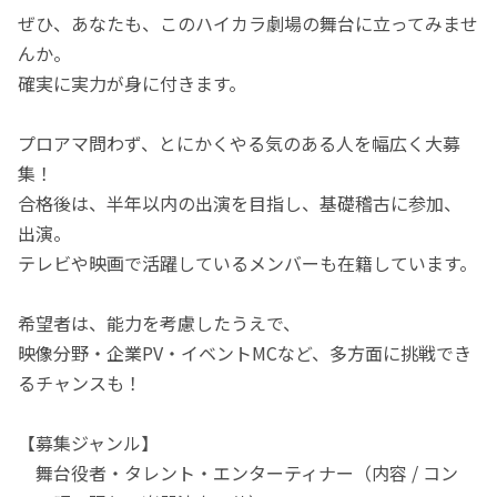
ぜひ、あなたも、このハイカラ劇場の舞台に立ってみませ
んか。
確実に実力が身に付きます。
プロアマ問わず、とにかくやる気のある人を幅広く大募
集！
合格後は、半年以内の出演を目指し、基礎稽古に参加、
出演。
テレビや映画で活躍しているメンバーも在籍しています。
希望者は、能力を考慮したうえで、
映像分野・企業PV・イベントMCなど、多方面に挑戦でき
るチャンスも！
【募集ジャンル】
舞台役者・タレント・エンターティナー（内容 / コン