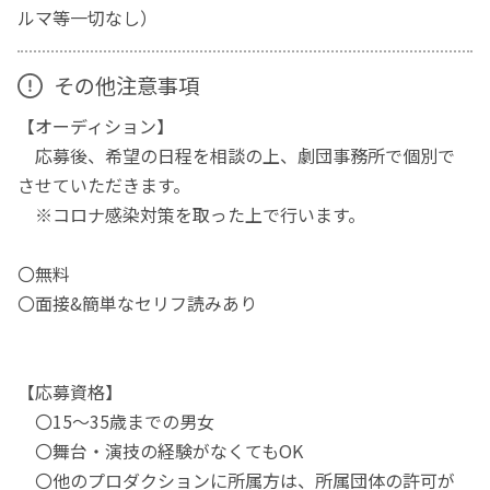
ルマ等一切なし）
その他注意事項
【オーディション】
応募後、希望の日程を相談の上、劇団事務所で個別で
させていただきます。
※コロナ感染対策を取った上で行います。
〇無料
〇面接&簡単なセリフ読みあり
【応募資格】
〇15～35歳までの男女
〇舞台・演技の経験がなくてもOK
〇他のプロダクションに所属方は、所属団体の許可が