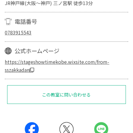
JR神戸線(大阪～神戸) 三ノ宮駅 徒歩13分
電話番号
0783915543
公式ホームページ
https://stageshowtimekobe.wixsite.com/from-
sszakkadan
この教室に問い合わせる