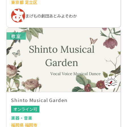
東京都 足立区
まげもの劇団あとみよそわか
教室
Shinto Musical Garden
オンライン可
楽器・音楽
福岡県 福岡市