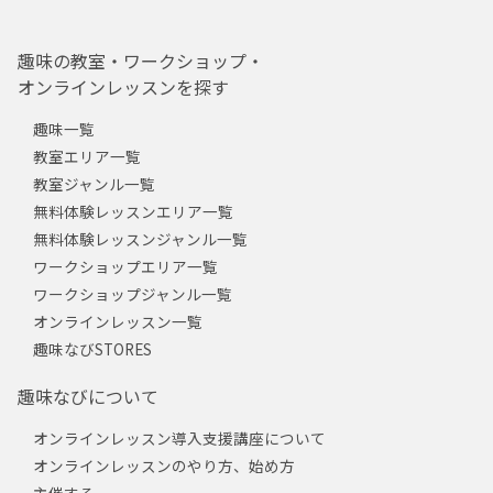
趣味の教室・ワークショップ・
オンラインレッスンを探す
趣味一覧
教室エリア一覧
教室ジャンル一覧
無料体験レッスンエリア一覧
無料体験レッスンジャンル一覧
ワークショップエリア一覧
ワークショップジャンル一覧
オンラインレッスン一覧
趣味なびSTORES
趣味なびについて
オンラインレッスン導入支援講座について
オンラインレッスンのやり方、始め方
主催する