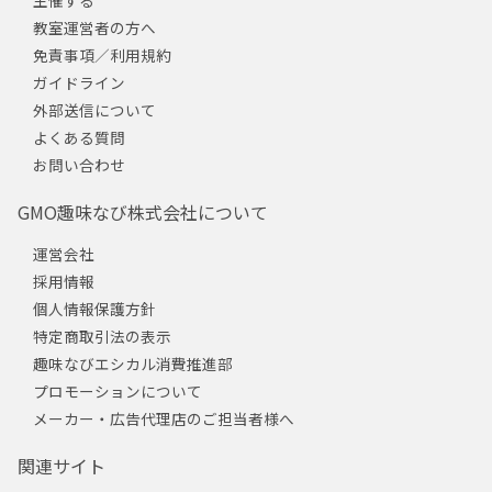
教室運営者の方へ
免責事項／利用規約
ガイドライン
外部送信について
よくある質問
お問い合わせ
GMO趣味なび株式会社について
運営会社
採用情報
個人情報保護方針
特定商取引法の表示
趣味なびエシカル消費推進部
プロモーションについて
メーカー・広告代理店のご担当者様へ
関連サイト