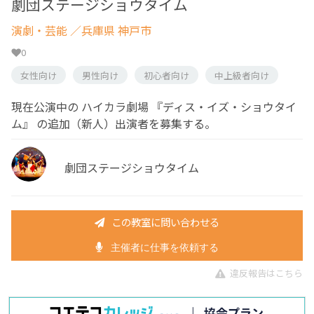
劇団ステージショウタイム
演劇・芸能
／兵庫県 神戸市
0
女性向け
男性向け
初心者向け
中上級者向け
現在公演中の ハイカラ劇場 『ディス・イズ・ショウタイ
ム』 の追加（新人）出演者を募集する。
劇団ステージショウタイム
この教室に問い合わせる
主催者に仕事を依頼する
違反報告はこちら