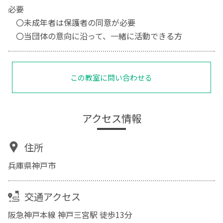
必要
〇未成年者は保護者の同意が必要
〇当団体の意向に沿って、一緒に活動できる方
この教室に問い合わせる
アクセス情報
住所
兵庫県神戸市
交通アクセス
阪急神戸本線 神戸三宮駅 徒歩13分