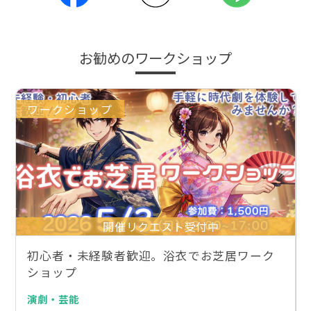
お勧めのワークショップ
ワークショップ
開催リクエスト受付中
初心者・未経験者歓迎。浴衣でお芝居ワーク
ショップ
演劇・芸能