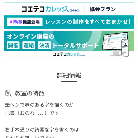
詳細情報
教室の特徴
筆ペンで味のある字を描くのが
己書（おのれしょ）です。
お手本通りの綺麗な字を書くのは
なかなか難しいですが