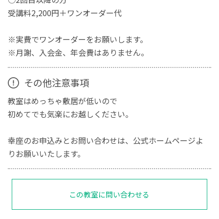
受講料2,200円＋ワンオーダー代
※実費でワンオーダーをお願いします。
※月謝、入会金、年会費はありません。
その他注意事項
教室はめっちゃ敷居が低いので
初めてでも気楽にお越しください。
幸座のお申込みとお問い合わせは、公式ホームページよ
りお願いいたします。
この教室に問い合わせる