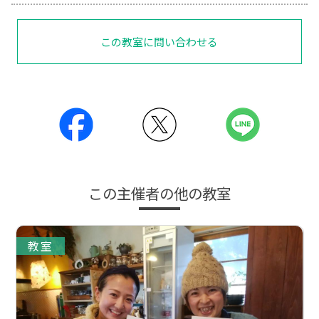
この教室に問い合わせる
この主催者の他の教室
教室