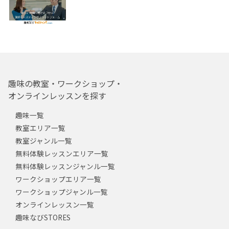
趣味の教室・ワークショップ・
オンラインレッスンを探す
趣味一覧
教室エリア一覧
教室ジャンル一覧
無料体験レッスンエリア一覧
無料体験レッスンジャンル一覧
ワークショップエリア一覧
ワークショップジャンル一覧
オンラインレッスン一覧
趣味なびSTORES