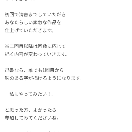
初回で清書までしていただき
あなたらしい素敵な作品を
仕上げていただきます。
※二回目以降は回数に応じて
描く内容が変わっていきます。
己書なら、誰でも1回目から
味のある字が描けるようになります。
「私もやってみたい！」
と思った方、よかったら
参加してみてくださいね。