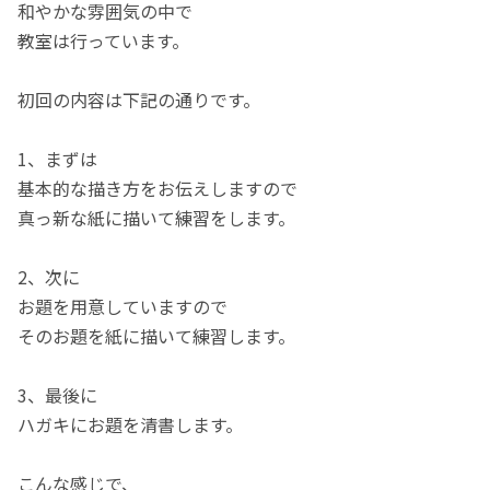
和やかな雰囲気の中で
教室は行っています。
初回の内容は下記の通りです。
1、まずは
基本的な描き方をお伝えしますので
真っ新な紙に描いて練習をします。
2、次に
お題を用意していますので
そのお題を紙に描いて練習します。
3、最後に
ハガキにお題を清書します。
こんな感じで、