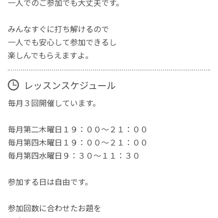
一人でのご参加でも大丈夫です。
みんなすぐに打ち解けるので
一人でも安心して参加できるし
楽しんでもらえますよ。
レッスンスケジュール
毎月３回開催しています。
毎月第二木曜日１９：００～２１：００
毎月第四木曜日１９：００～２１：００
毎月第四水曜日９：３０～１１：３０
参加する日は自由です。
参加回数に合わせたお題を