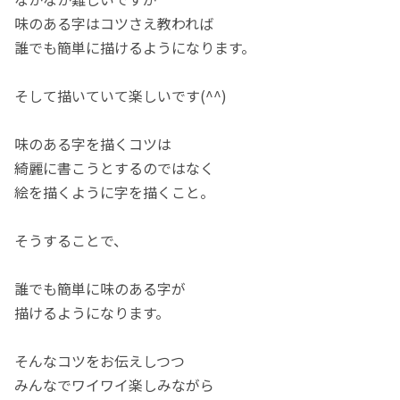
味のある字はコツさえ教われば
誰でも簡単に描けるようになります。
そして描いていて楽しいです(^^)
味のある字を描くコツは
綺麗に書こうとするのではなく
絵を描くように字を描くこと。
そうすることで、
誰でも簡単に味のある字が
描けるようになります。
そんなコツをお伝えしつつ
みんなでワイワイ楽しみながら