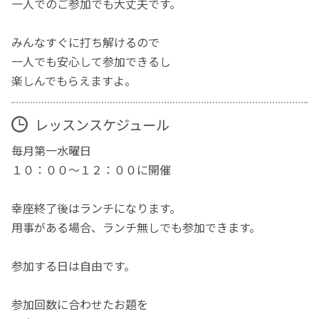
一人でのご参加でも大丈夫です。
みんなすぐに打ち解けるので
一人でも安心して参加できるし
楽しんでもらえますよ。
レッスンスケジュール
毎月第一水曜日
１０：００～１２：００に開催
幸座終了後はランチになります。
用事がある場合、ランチ無しでも参加できます。
参加する日は自由です。
参加回数に合わせたお題を