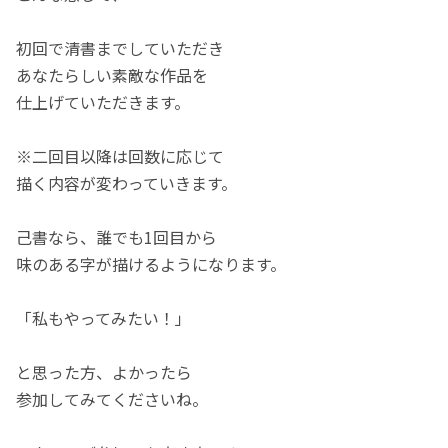
初回で清書までしていただき
あなたらしい素敵な作品を
仕上げていただきます。
※二回目以降は回数に応じて
描く内容が変わっていきます。
己書なら、誰でも1回目から
味のある字が描けるようになります。
「私もやってみたい！」
と思った方、よかったら
参加してみてくださいね。