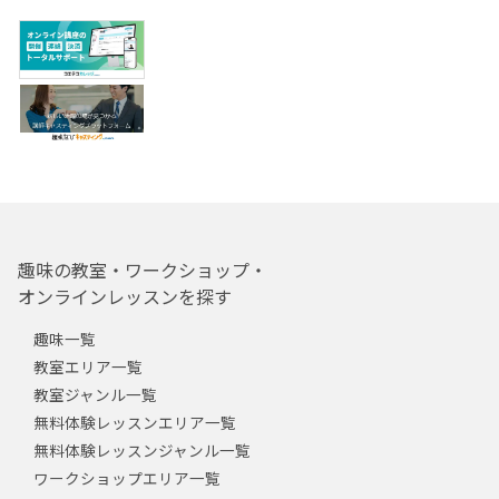
趣味の教室・ワークショップ・
オンラインレッスンを探す
趣味一覧
教室エリア一覧
教室ジャンル一覧
無料体験レッスンエリア一覧
無料体験レッスンジャンル一覧
ワークショップエリア一覧