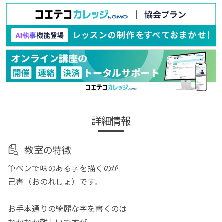
詳細情報
教室の特徴
筆ペンで味のある字を描くのが
己書（おのれしょ）です。
お手本通りの綺麗な字を書くのは
なかなか難しいですが