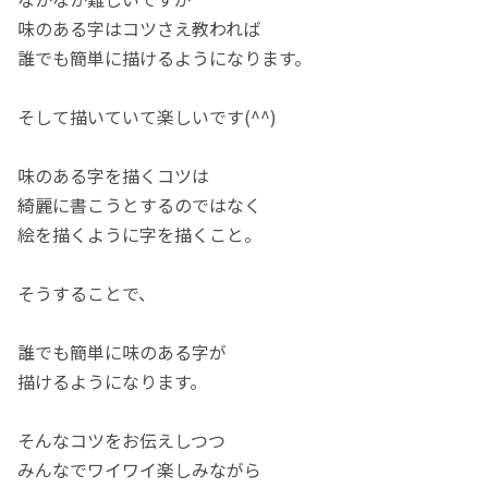
味のある字はコツさえ教われば
誰でも簡単に描けるようになります。
そして描いていて楽しいです(^^)
味のある字を描くコツは
綺麗に書こうとするのではなく
絵を描くように字を描くこと。
そうすることで、
誰でも簡単に味のある字が
描けるようになります。
そんなコツをお伝えしつつ
みんなでワイワイ楽しみながら