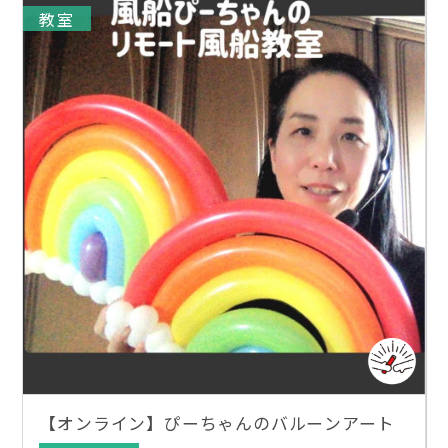
教室
【オンライン】ぴーちゃんのバルーンアート