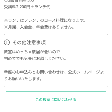
受講料2,200円＋ランチ代
※ランチはフレンチのコース料理になります。
※月謝、入会金、年会費はありません。
その他注意事項
教室はめっちゃ敷居が低いので
初めてでも気楽にお越しください。
幸座のお申込みとお問い合わせは、公式ホームページよ
りお願いいたします。
この教室に問い合わせる