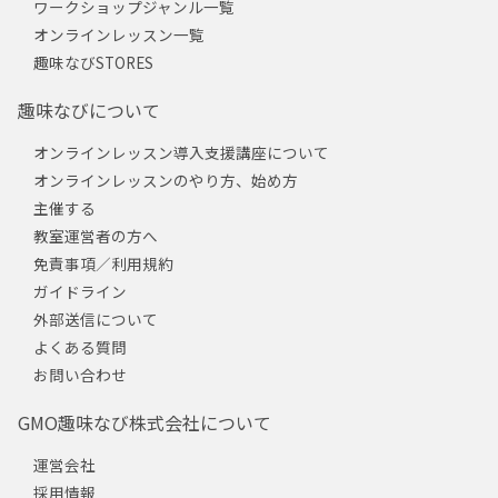
ワークショップジャンル一覧
オンラインレッスン一覧
趣味なびSTORES
趣味なびについて
オンラインレッスン導入支援講座について
オンラインレッスンのやり方、始め方
主催する
教室運営者の方へ
免責事項／利用規約
ガイドライン
外部送信について
よくある質問
お問い合わせ
GMO趣味なび株式会社について
運営会社
採用情報