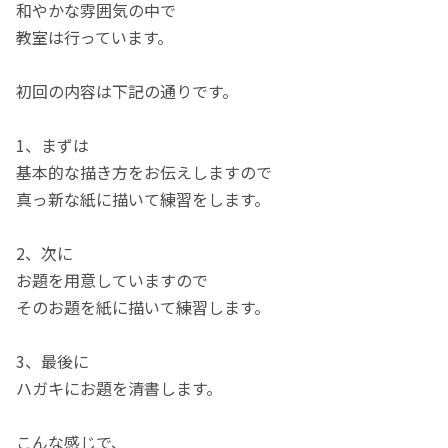
和やかな雰囲気の中で
教室は行っています。
初回の内容は下記の通りです。
1、まずは
基本的な描き方をお伝えしますので
真っ新な紙に描いて練習をします。
2、次に
お題を用意していますので
そのお題を紙に描いて練習します。
3、最後に
ハガキにお題を清書します。
こんな感じで、