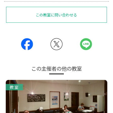
この教室に問い合わせる
この主催者の他の教室
教室