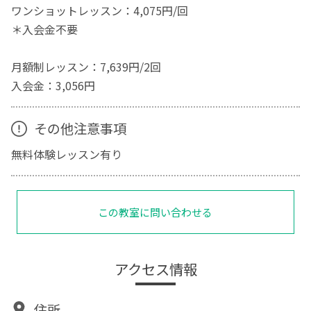
ワンショットレッスン：4,075円/回
＊入会金不要
月額制レッスン：7,639円/2回
入会金：3,056円
その他注意事項
無料体験レッスン有り
この教室に問い合わせる
アクセス情報
住所