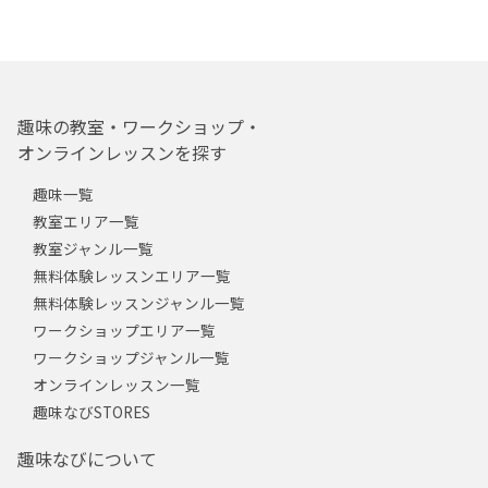
趣味の教室・ワークショップ・
オンラインレッスンを探す
趣味一覧
教室エリア一覧
教室ジャンル一覧
無料体験レッスンエリア一覧
無料体験レッスンジャンル一覧
ワークショップエリア一覧
ワークショップジャンル一覧
オンラインレッスン一覧
趣味なびSTORES
趣味なびについて