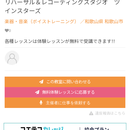
リハーサル＆レコーディングスタジオ ツ
インスターズ
楽器・音楽（ボイストレーニング）
／和歌山県 和歌山市
0
各種レッスンは体験レッスンが無料で受講できます!!
この教室に問い合わせる
無料体験レッスンに応募する
主催者に仕事を依頼する
違反報告はこちら