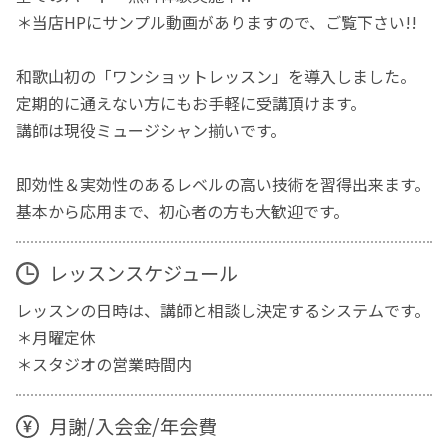
＊当店HPにサンプル動画がありますので、ご覧下さい!!
和歌山初の「ワンショットレッスン」を導入しました。
定期的に通えない方にもお手軽に受講頂けます。
講師は現役ミュージシャン揃いです。
即効性＆実効性のあるレベルの高い技術を習得出来ます。
基本から応用まで、初心者の方も大歓迎です。
レッスンスケジュール
レッスンの日時は、講師と相談し決定するシステムです。
＊月曜定休
＊スタジオの営業時間内
月謝/入会金/年会費