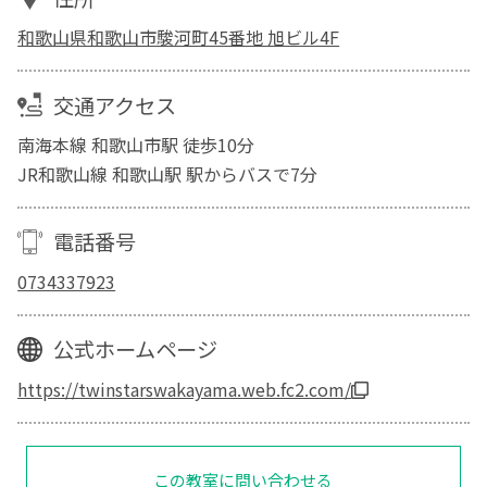
和歌山県和歌山市駿河町45番地 旭ビル4F
交通アクセス
南海本線 和歌山市駅 徒歩10分
JR和歌山線 和歌山駅 駅からバスで7分
電話番号
0734337923
公式ホームページ
https://twinstarswakayama.web.fc2.com/
この教室に問い合わせる