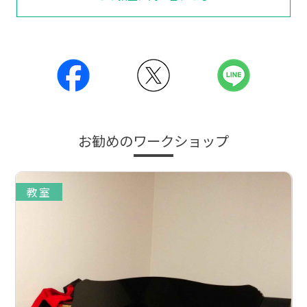
お勧めのワークショップ
教室