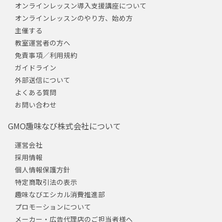
オンラインレッスン導入支援講座について
オンラインレッスンのやり方、始め方
主催する
教室運営者の方へ
免責事項／利用規約
ガイドライン
外部送信について
よくある質問
お問い合わせ
GMO趣味なび株式会社について
運営会社
採用情報
個人情報保護方針
特定商取引法の表示
趣味なびエシカル消費推進部
プロモーションについて
メーカー・広告代理店のご担当者様へ