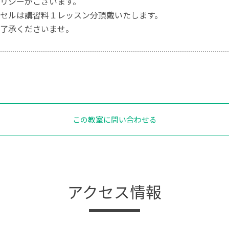
リシーがございます。
セルは講習料１レッスン分頂戴いたします。
了承くださいませ。
この教室に問い合わせる
アクセス情報