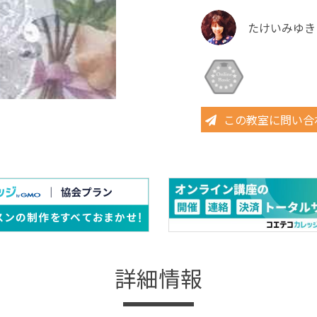
たけいみゆき
この教室に問い合
詳細情報