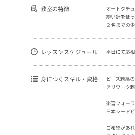
教室の特徴
オートクチュ
縫い針を使っ
２名までの少
レッスンスケジュール
平日にて応相
身につくスキル・資格
ビーズ刺繍の
アリワーク刺
楽習フォーラ
日本シードビ
ご希望があれ