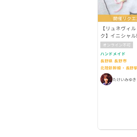
開催リクエ
【リュネヴィル
ク】イニシャル
オンライン不可
ハンドメイド
長野県 長野市
北陸新幹線・長野
たけいみゆき