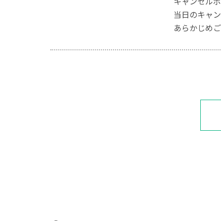
キャンセルポ
当日のキャン
あらかじめご