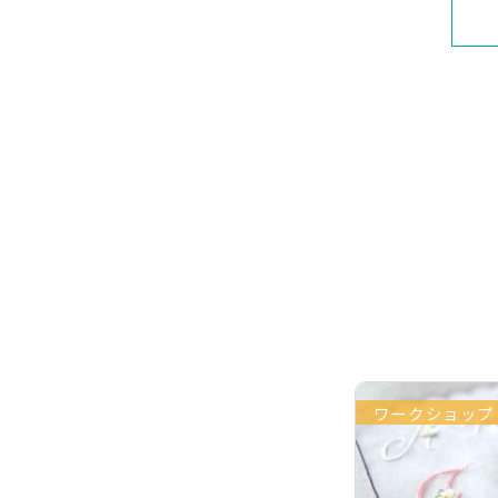
ワークショップ