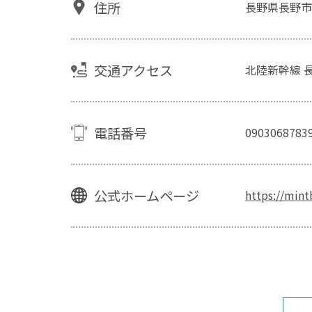
住所
長野県長野市
交通アクセス
北陸新幹線 
電話番号
0903068783
公式ホームページ
https://min