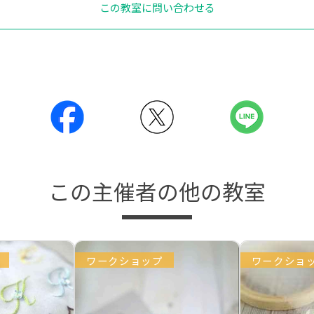
この教室に問い合わせる
この主催者の他の教室
ワークショップ
ワークショ