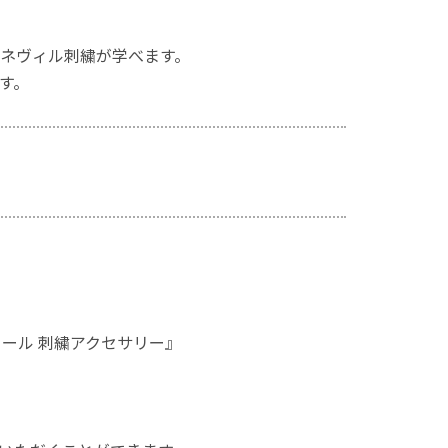
ネヴィル刺繍が学べます。
す。
ール 刺繍アクセサリー』