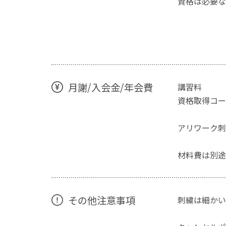
資格は必要な
月謝/入会金/年会費
講習料
資格取得コー
アリワーク刺
材料費は別途
その他注意事項
刺繍は細かい