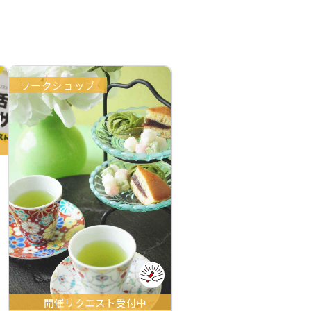
ワークショップ
開催リクエスト受付中