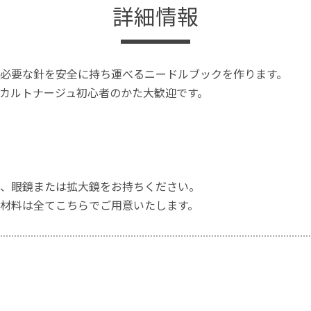
詳細情報
必要な針を安全に持ち運べるニードルブックを作ります。
カルトナージュ初心者のかた大歓迎です。
、眼鏡または拡大鏡をお持ちください。
材料は全てこちらでご用意いたします。