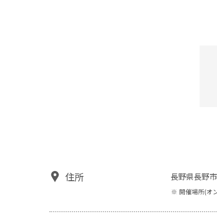
住所
長野県長野市
開催場所(オ