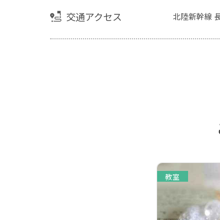
交通アクセス
北陸新幹線 
教室