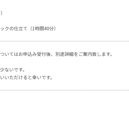
分）
ックの仕立て（1時間40分）
ついてはお申込み受付後、別途詳細をご案内致します。
少ないです。
いいただけると幸いです。