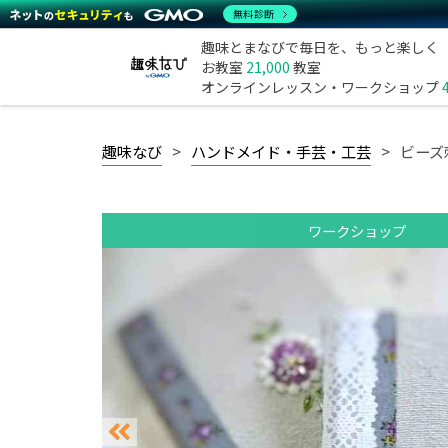
無料診断
趣味とまなびで毎日を、もっと楽しく
お教室
21,000
教室
オンラインレッスン・ワークショップ
趣味なび
ハンドメイド・手芸・工芸
ビーズ
ワークショップ