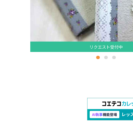
リクエスト受付中