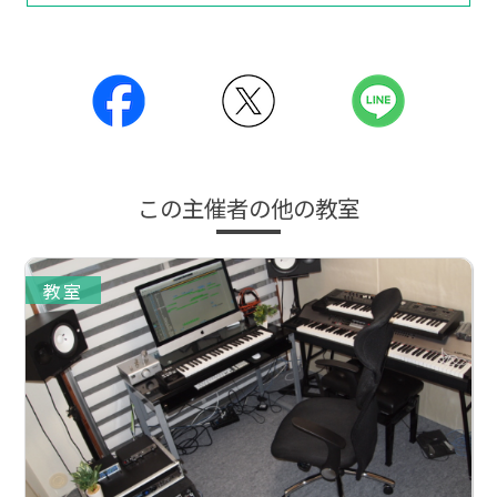
この主催者の他の教室
教室