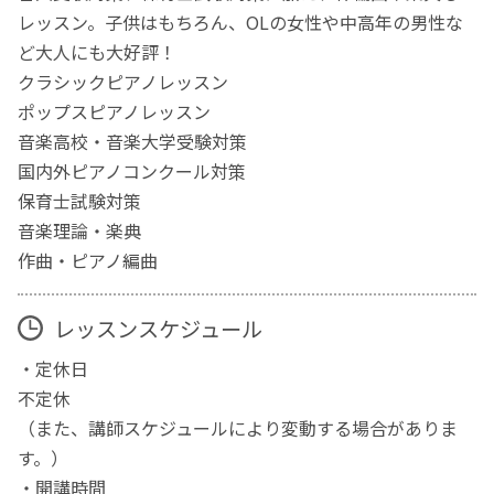
レッスン。子供はもちろん、OLの女性や中高年の男性な
ど大人にも大好評！
クラシックピアノレッスン
ポップスピアノレッスン
音楽高校・音楽大学受験対策
国内外ピアノコンクール対策
保育士試験対策
音楽理論・楽典
作曲・ピアノ編曲
レッスンスケジュール
・定休日
不定休
（また、講師スケジュールにより変動する場合がありま
す。）
・開講時間