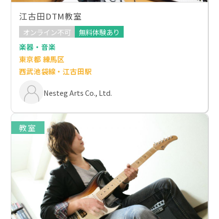
江古田DTM教室
オンライン不可
無料体験あり
楽器・音楽
東京都 練馬区
西武池袋線・江古田駅
Nesteg Arts Co., Ltd.
教室