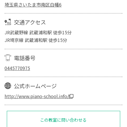
埼玉県さいたま市南区白幡6
交通アクセス
JR武蔵野線 武蔵浦和駅 徒歩15分
JR埼京線 武蔵浦和駅 徒歩15分
電話番号
0445770975
公式ホームページ
http://www.piano-school.info/
この教室に問い合わせる