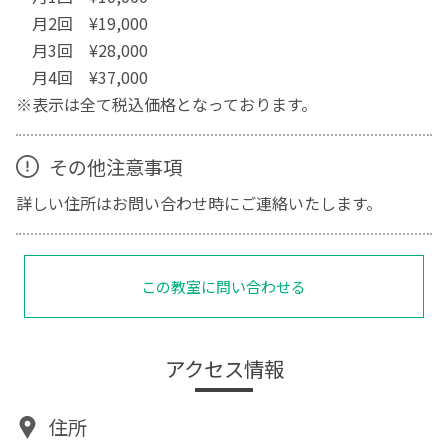
月2回 ¥19,000
月3回 ¥28,000
月4回 ¥37,000
※表示は全て税込価格となっております。
その他注意事項
詳しい住所はお問い合わせ時にご連絡いたします。
この教室に問い合わせる
アクセス情報
住所