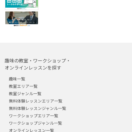
趣味の教室・ワークショップ・
オンラインレッスンを探す
趣味一覧
教室エリア一覧
教室ジャンル一覧
無料体験レッスンエリア一覧
無料体験レッスンジャンル一覧
ワークショップエリア一覧
ワークショップジャンル一覧
オンラインレッスン一覧