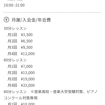
10:00~21:00
月謝/入会金/年会費
30分レッスン
月1回 ¥3,500
月2回 ¥6,500
月3回 ¥9,500
月4回 ¥12,000
60分レッスン
月1回 ¥7,000
月2回 ¥13,000
月3回 ¥19,000
月4回 ¥23,000
60分レッスン ※音楽高校・音楽大学受験対策、ピアノ
コンクール対策専用
月1回 ¥10,000