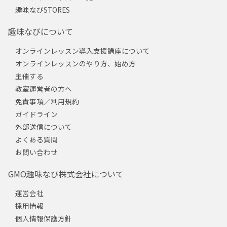
趣味なびSTORES
趣味なびについて
オンラインレッスン導入支援講座について
オンラインレッスンのやり方、始め方
主催する
教室運営者の方へ
免責事項／利用規約
ガイドライン
外部送信について
よくある質問
お問い合わせ
GMO趣味なび株式会社について
運営会社
採用情報
個人情報保護方針