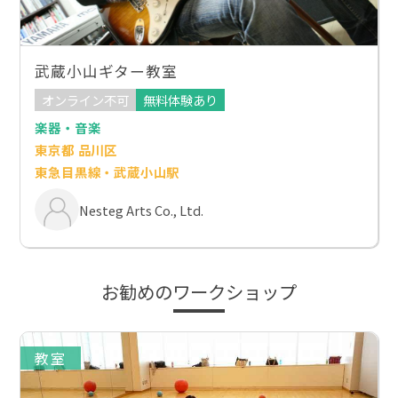
武蔵小山ギター教室
オンライン不可
無料体験あり
楽器・音楽
東京都 品川区
東急目黒線・武蔵小山駅
Nesteg Arts Co., Ltd.
お勧めのワークショップ
教室