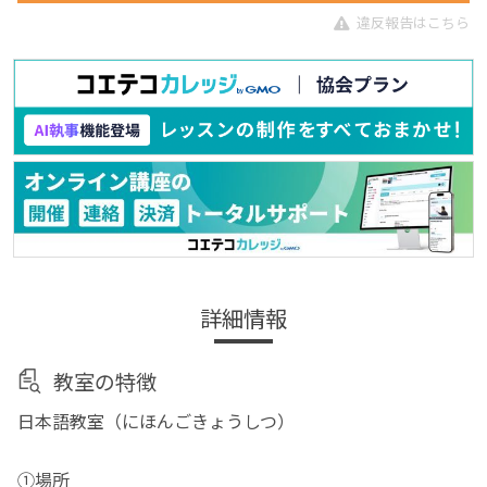
違反報告はこちら
詳細情報
教室の特徴
日本語教室（にほんごきょうしつ）
①場所