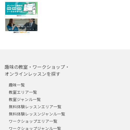
趣味の教室・ワークショップ・
オンラインレッスンを探す
趣味一覧
教室エリア一覧
教室ジャンル一覧
無料体験レッスンエリア一覧
無料体験レッスンジャンル一覧
ワークショップエリア一覧
ワークショップジャンル一覧