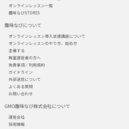
オンラインレッスン一覧
趣味なびSTORES
趣味なびについて
オンラインレッスン導入支援講座について
オンラインレッスンのやり方、始め方
主催する
教室運営者の方へ
免責事項／利用規約
ガイドライン
外部送信について
よくある質問
お問い合わせ
GMO趣味なび株式会社について
運営会社
採用情報