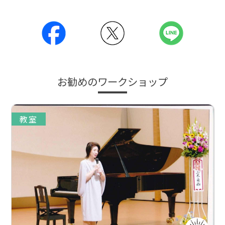
お勧めのワークショップ
教室