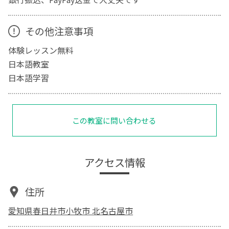
その他注意事項
体験レッスン無料
日本語教室
日本語学習
この教室に問い合わせる
アクセス情報
住所
愛知県春日井市小牧市 北名古屋市