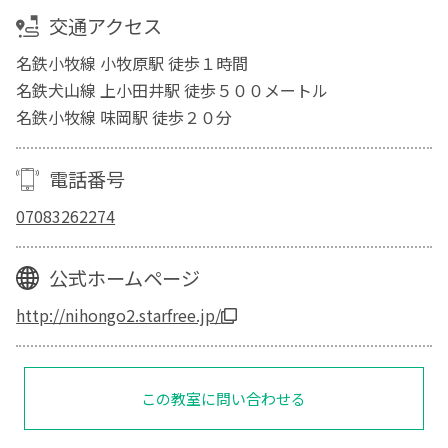
交通アクセス
名鉄小牧線 小牧原駅 徒歩１時間
名鉄犬山線 上小田井駅 徒歩５００メートル
名鉄小牧線 味岡駅 徒歩２０分
電話番号
07083262274
公式ホームページ
http://nihongo2.starfree.jp/
この教室に問い合わせる