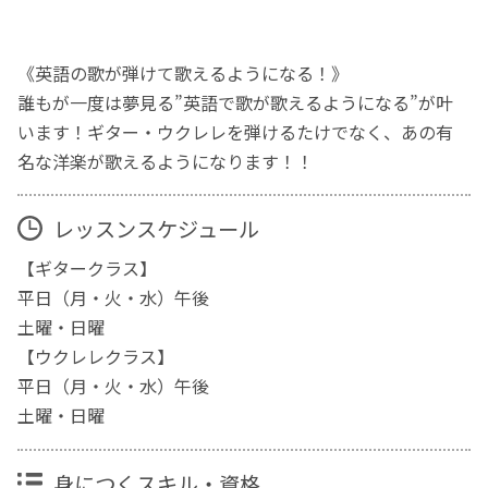
《英語の歌が弾けて歌えるようになる！》
誰もが一度は夢見る”英語で歌が歌えるようになる”が叶
います！ギター・ウクレレを弾けるたけでなく、あの有
名な洋楽が歌えるようになります！！
レッスンスケジュール
【ギタークラス】
平日（月・火・水）午後
土曜・日曜
【ウクレレクラス】
平日（月・火・水）午後
土曜・日曜
身につくスキル・資格