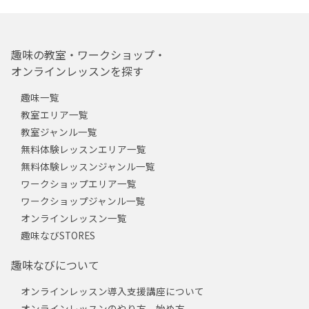
趣味の教室・ワークショップ・
オンラインレッスンを探す
趣味一覧
教室エリア一覧
教室ジャンル一覧
無料体験レッスンエリア一覧
無料体験レッスンジャンル一覧
ワークショップエリア一覧
ワークショップジャンル一覧
オンラインレッスン一覧
趣味なびSTORES
趣味なびについて
オンラインレッスン導入支援講座について
オンラインレッスンのやり方、始め方