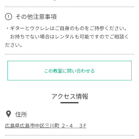
その他注意事項
・ギターとウクレレはご自身のものをご持参ください。
お持ちでない場合はレンタルも可能ですのでご相談く
ださい。
この教室に問い合わせる
アクセス情報
住所
広島県広島市中区三川町 ２−４ ３F