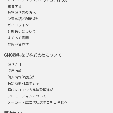
主催する
教室運営者の方へ
免責事項／利用規約
ガイドライン
外部送信について
よくある質問
お問い合わせ
GMO趣味なび株式会社について
運営会社
採用情報
個人情報保護方針
特定商取引法の表示
趣味なびエシカル消費推進部
プロモーションについて
メーカー・広告代理店のご担当者様へ