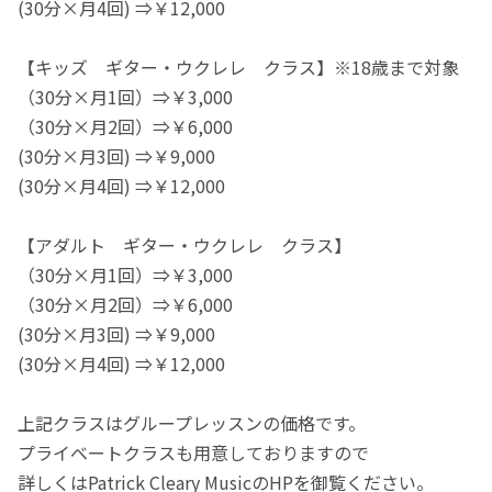
(30分×月4回) ⇒￥12,000
【キッズ ギター・ウクレレ クラス】※18歳まで対象
（30分×月1回）⇒￥3,000
（30分×月2回）⇒￥6,000
(30分×月3回) ⇒￥9,000
(30分×月4回) ⇒￥12,000
【アダルト ギター・ウクレレ クラス】
（30分×月1回）⇒￥3,000
（30分×月2回）⇒￥6,000
(30分×月3回) ⇒￥9,000
(30分×月4回) ⇒￥12,000
上記クラスはグループレッスンの価格です。
プライベートクラスも用意しておりますので
詳しくはPatrick Cleary MusicのHPを御覧ください。