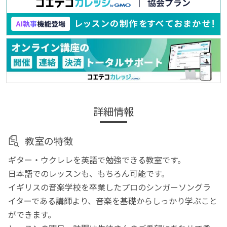
詳細情報
教室の特徴
ギター・ウクレレを英語で勉強できる教室です。
日本語でのレッスンも、もちろん可能です。
イギリスの音楽学校を卒業したプロのシンガーソングラ
イターである講師より、音楽を基礎からしっかり学ぶこと
ができます。