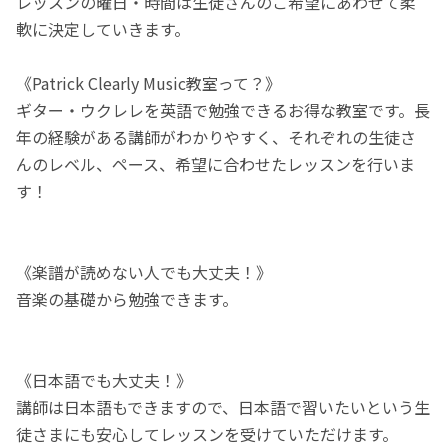
レッスンの曜日・時間は生徒さんのご希望にあわせて柔
軟に決定していきます。
《Patrick Clearly Music教室って？》
ギター・ウクレレを英語で勉強できるお得な教室です。長
年の経験がある講師がわかりやすく、それぞれの生徒さ
んのレベル、ペース、希望に合わせたレッスンを行いま
す！
《楽譜が読めない人でも大丈夫！》
音楽の基礎から勉強できます。
《日本語でも大丈夫！》
講師は日本語もできますので、日本語で習いたいという生
徒さまにも安心してレッスンを受けていただけます。