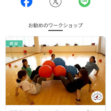
お勧めのワークショップ
教室