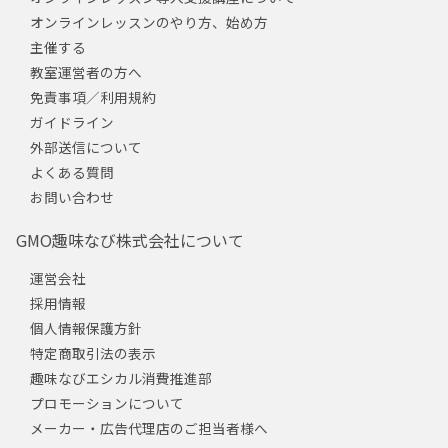
オンラインレッスンのやり方、始め方
主催する
教室運営者の方へ
免責事項／利用規約
ガイドライン
外部送信について
よくある質問
お問い合わせ
GMO趣味なび株式会社について
運営会社
採用情報
個人情報保護方針
特定商取引法の表示
趣味なびエシカル消費推進部
プロモーションについて
メーカー・広告代理店のご担当者様へ