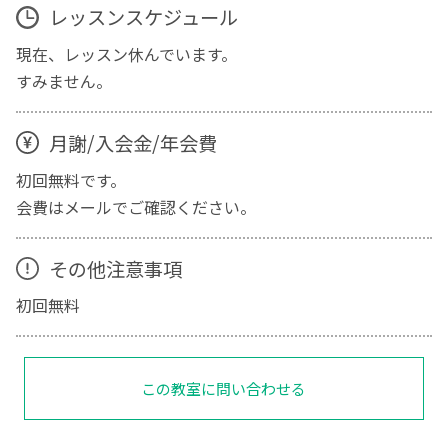
レッスンスケジュール
現在、レッスン休んでいます。
すみません。
月謝/入会金/年会費
初回無料です。
会費はメールでご確認ください。
その他注意事項
初回無料
この教室に問い合わせる