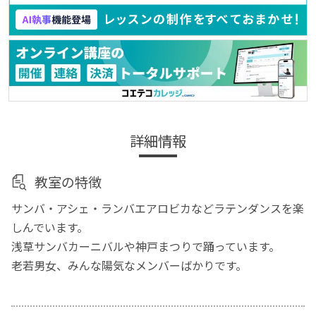
詳細情報
教室の特徴
サンバ・アシェ・ランバエアロビカなどラテンダンスを楽
しんでいます。
浅草サンバカーニバルや神戸まつりで踊っています。
老若男女、みんな陽気なメンバーばかりです。