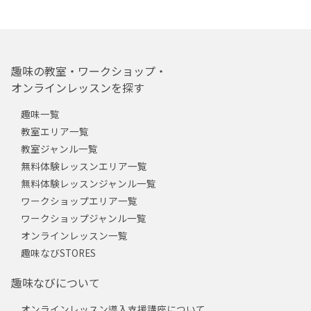
趣味の教室・ワークショップ・
オンラインレッスンを探す
趣味一覧
教室エリア一覧
教室ジャンル一覧
無料体験レッスンエリア一覧
無料体験レッスンジャンル一覧
ワークショップエリア一覧
ワークショップジャンル一覧
オンラインレッスン一覧
趣味なびSTORES
趣味なびについて
オンラインレッスン導入支援講座について