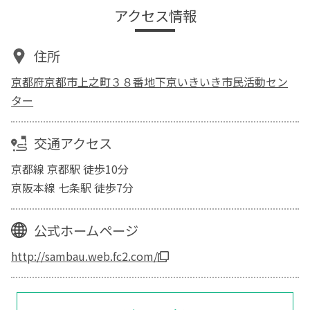
アクセス情報
住所
京都府京都市上之町３８番地下京いきいき市民活動セン
ター
交通アクセス
京都線 京都駅 徒歩10分
京阪本線 七条駅 徒歩7分
公式ホームページ
http://sambau.web.fc2.com/