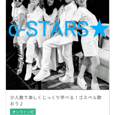
少人数で楽しくじっくり学べる！ゴスペル歌
おう♪
オンライン可