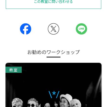
この教室に問い合わせる
お勧めのワークショップ
教室