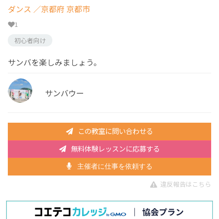
ダンス
／京都府 京都市
1
初心者向け
サンバを楽しみましょう。
サンバウー
この教室に問い合わせる
無料体験レッスンに応募する
主催者に仕事を依頼する
違反報告はこちら