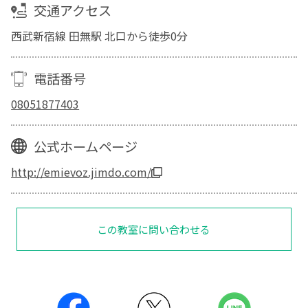
交通アクセス
西武新宿線 田無駅 北口から徒歩0分
電話番号
08051877403
公式ホームページ
http://emievoz.jimdo.com/
この教室に問い合わせる