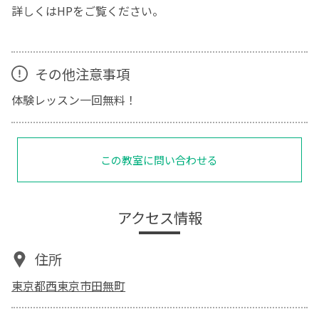
詳しくはHPをご覧ください。
その他注意事項
体験レッスン一回無料！
この教室に問い合わせる
アクセス情報
住所
東京都西東京市田無町