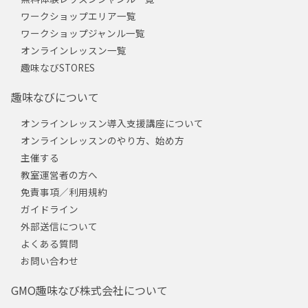
ワークショップエリア一覧
ワークショップジャンル一覧
オンラインレッスン一覧
趣味なびSTORES
趣味なびについて
オンラインレッスン導入支援講座について
オンラインレッスンのやり方、始め方
主催する
教室運営者の方へ
免責事項／利用規約
ガイドライン
外部送信について
よくある質問
お問い合わせ
GMO趣味なび株式会社について