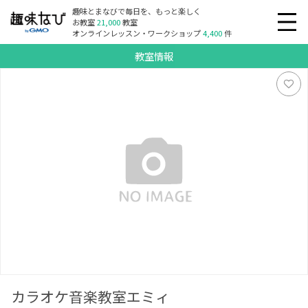
趣味とまなびで毎日を、もっと楽しく
お教室
21,000
教室
オンラインレッスン・ワークショップ
4,400
件
教室情報
カラオケ音楽教室エミィ
カラオケ音楽教室エミィ