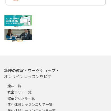
趣味の教室・ワークショップ・
オンラインレッスンを探す
趣味一覧
教室エリア一覧
教室ジャンル一覧
無料体験レッスンエリア一覧
無料体験レッスンジャンル一覧