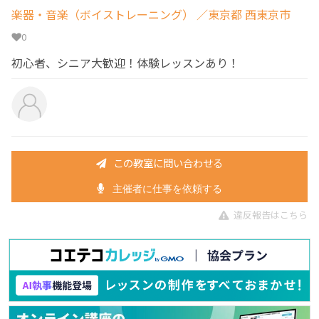
楽器・音楽（ボイストレーニング）
／東京都 西東京市
0
初心者、シニア大歓迎！体験レッスンあり！
この教室に問い合わせる
主催者に仕事を依頼する
違反報告はこちら