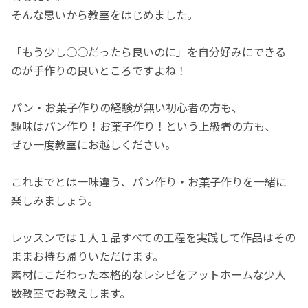
そんな思いから教室をはじめました。
「もう少し○○だったら良いのに」を自分好みにできる
のが手作りの良いところですよね！
パン・お菓子作りの経験が無い初心者の方も、
趣味はパン作り！お菓子作り！という上級者の方も、
ぜひ一度教室にお越しください。
これまでとは一味違う、パン作り・お菓子作りを一緒に
楽しみましょう。
レッスンでは１人１品すべての工程を実践して作品はその
ままお持ち帰りいただけます。
素材にこだわった本格的なレシピをアットホームな少人
数教室でお教えします。