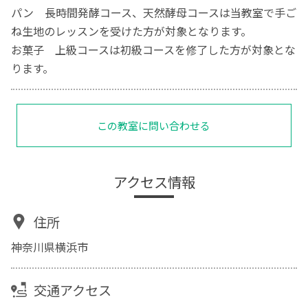
パン 長時間発酵コース、天然酵母コースは当教室で手ご
ね生地のレッスンを受けた方が対象となります。
お菓子 上級コースは初級コースを修了した方が対象とな
ります。
この教室に問い合わせる
アクセス情報
住所
神奈川県横浜市
交通アクセス