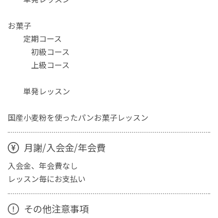
お菓子
定期コース
初級コース
上級コース
単発レッスン
国産小麦粉を使ったパンお菓子レッスン
月謝/入会金/年会費
入会金、年会費なし
レッスン毎にお支払い
その他注意事項