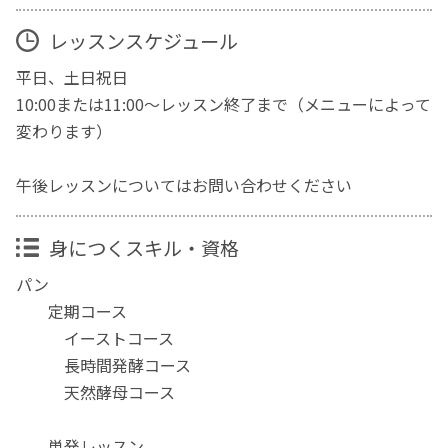
レッスンスケジュール
平日、土日祝日
10:00または11:00～レッスン終了まで（メニューによって
変わります）
午後レッスンについてはお問い合わせください
身につくスキル・資格
パン
定期コース
イーストコース
長時間発酵コース
天然酵母コース
単発レッスン