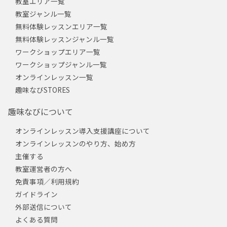
教室エリア一覧
教室ジャンル一覧
無料体験レッスンエリア一覧
無料体験レッスンジャンル一覧
ワークショップエリア一覧
ワークショップジャンル一覧
オンラインレッスン一覧
趣味なびSTORES
趣味なびについて
オンラインレッスン導入支援講座について
オンラインレッスンのやり方、始め方
主催する
教室運営者の方へ
免責事項／利用規約
ガイドライン
外部送信について
よくある質問