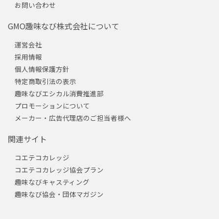
お問い合わせ
GMO趣味なび株式会社について
運営会社
採用情報
個人情報保護方針
特定商取引法の表示
趣味なびエシカル消費推進部
プロモーションについて
メーカー・広告代理店のご担当者様へ
関連サイト
コエテコカレッジ
コエテコカレッジ協会プラン
趣味なびキャスティング
趣味なび協会・団体マガジン