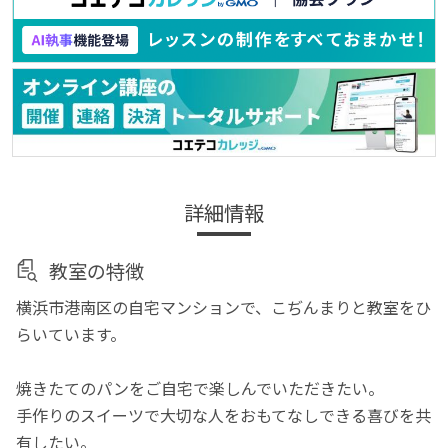
詳細情報
教室の特徴
横浜市港南区の自宅マンションで、こぢんまりと教室をひ
らいています。
焼きたてのパンをご自宅で楽しんでいただきたい。
手作りのスイーツで大切な人をおもてなしできる喜びを共
有したい。