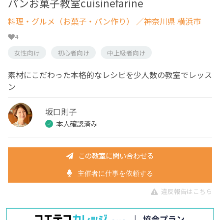
パンお菓子教室cuisinefarine
料理・グルメ（お菓子・パン作り）
／神奈川県 横浜市
4
女性向け
初心者向け
中上級者向け
素材にこだわった本格的なレシピを少人数の教室でレッス
ン
坂口則子
本人確認済み
この教室に問い合わせる
主催者に仕事を依頼する
違反報告はこちら