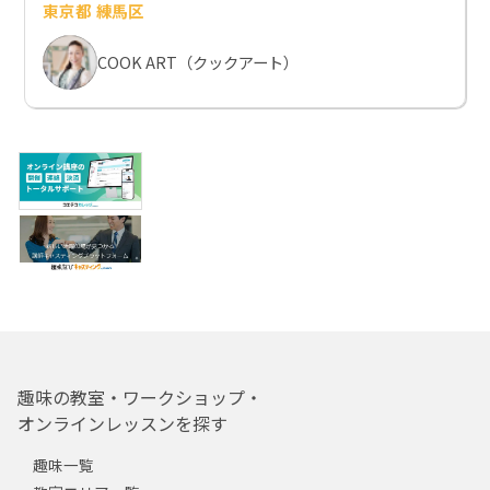
東京都 練馬区
COOK ART（クックアート）
趣味の教室・ワークショップ・
オンラインレッスンを探す
趣味一覧