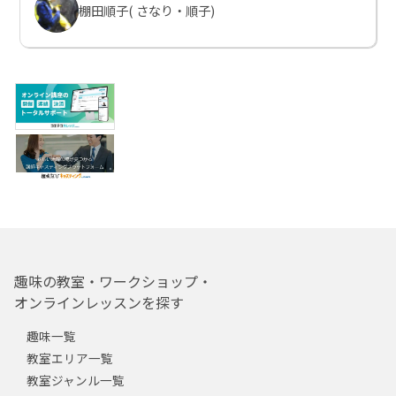
棚田順子( さなり・順子)
趣味の教室・ワークショップ・
オンラインレッスンを探す
趣味一覧
教室エリア一覧
教室ジャンル一覧