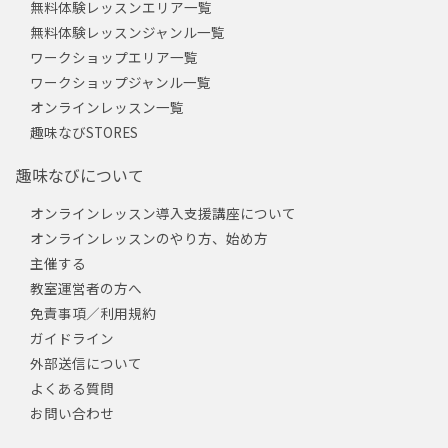
無料体験レッスンエリア一覧
無料体験レッスンジャンル一覧
ワークショップエリア一覧
ワークショップジャンル一覧
オンラインレッスン一覧
趣味なびSTORES
趣味なびについて
オンラインレッスン導入支援講座について
オンラインレッスンのやり方、始め方
主催する
教室運営者の方へ
免責事項／利用規約
ガイドライン
外部送信について
よくある質問
お問い合わせ