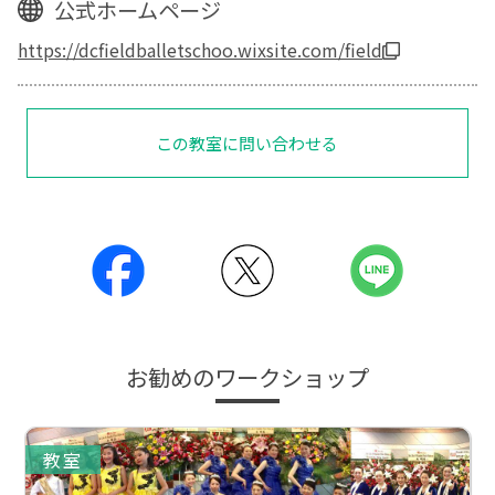
公式ホームページ
https://dcfieldballetschoo.wixsite.com/field
この教室に問い合わせる
お勧めのワークショップ
教室