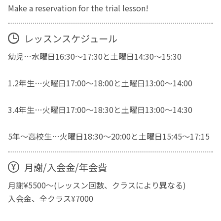
Make a reservation for the trial lesson!
レッスンスケジュール
幼児…水曜日16:30〜17:30と土曜日14:30〜15:30
1.2年生…火曜日17:00〜18:00と土曜日13:00〜14:00
3.4年生…火曜日17:00〜18:30と土曜日13:00〜14:30
5年〜高校生…火曜日18:30〜20:00と土曜日15:45〜17:15
月謝/入会金/年会費
月謝¥5500〜(レッスン回数、クラスにより異なる)
入会金、全クラス¥7000