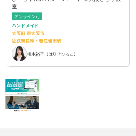
室
オンライン可
ハンドメイド
大阪府 東大阪市
近鉄奈良線・若江岩田駅
榛木裕子（はりきひろこ）