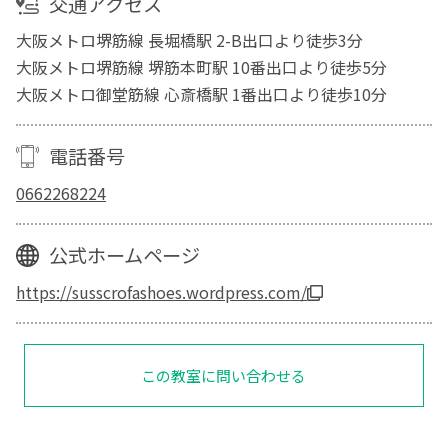
交通アクセス
大阪メトロ堺筋線 長堀橋駅 2-B出口より徒歩3分
大阪メトロ堺筋線 堺筋本町駅 10番出口より徒歩5分
大阪メトロ御堂筋線 心斎橋駅 1番出口より徒歩10分
電話番号
0662268224
公式ホームページ
https://susscrofashoes.wordpress.com/
この教室に問い合わせる