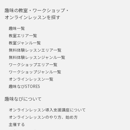
趣味の教室・ワークショップ・
オンラインレッスンを探す
趣味一覧
教室エリア一覧
教室ジャンル一覧
無料体験レッスンエリア一覧
無料体験レッスンジャンル一覧
ワークショップエリア一覧
ワークショップジャンル一覧
オンラインレッスン一覧
趣味なびSTORES
趣味なびについて
オンラインレッスン導入支援講座について
オンラインレッスンのやり方、始め方
主催する