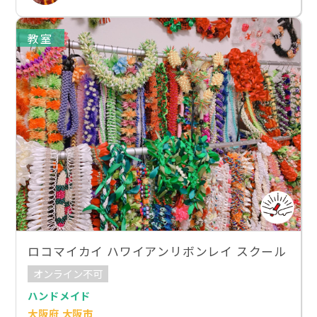
教室
ロコマイカイ ハワイアンリボンレイ スクール
オンライン不可
ハンドメイド
大阪府 大阪市