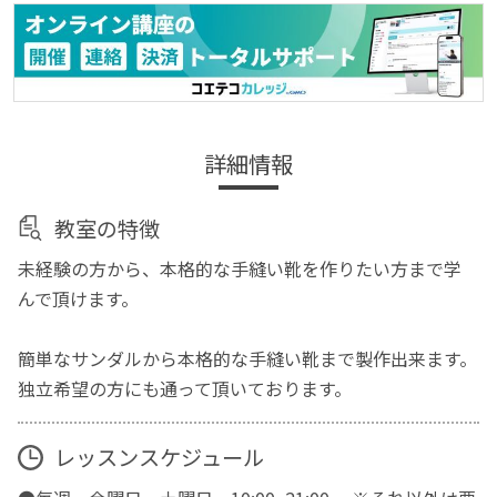
詳細情報
教室の特徴
未経験の方から、本格的な手縫い靴を作りたい方まで学
んで頂けます。
簡単なサンダルから本格的な手縫い靴まで製作出来ます。
独立希望の方にも通って頂いております。
レッスンスケジュール