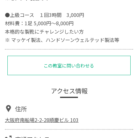
●上級コース １回3時間 3,000円
材料費：1足 5,000円～8,000円
本格的な製靴にチャレンジしたい方
※ マッケイ製法、ハンドソーンウェルテッド製法等
この教室に問い合わせる
アクセス情報
住所
大阪府南船場2-2-28順慶ビル 103