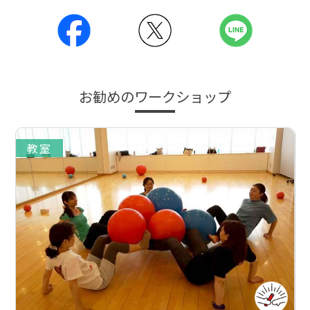
お勧めのワークショップ
教室