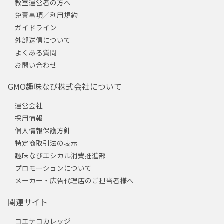
教室運営者の方へ
免責事項／利用規約
ガイドライン
外部送信について
よくある質問
お問い合わせ
GMO趣味なび株式会社について
運営会社
採用情報
個人情報保護方針
特定商取引法の表示
趣味なびエシカル消費推進部
プロモーションについて
メーカー・広告代理店のご担当者様へ
関連サイト
コエテコカレッジ