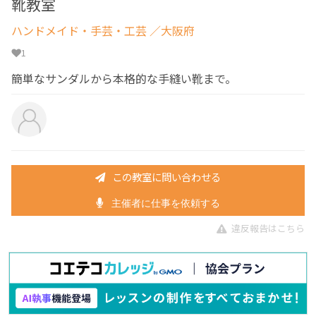
靴教室
ハンドメイド・手芸・工芸
／大阪府
1
簡単なサンダルから本格的な手縫い靴まで。
この教室に問い合わせる
主催者に仕事を依頼する
違反報告はこちら