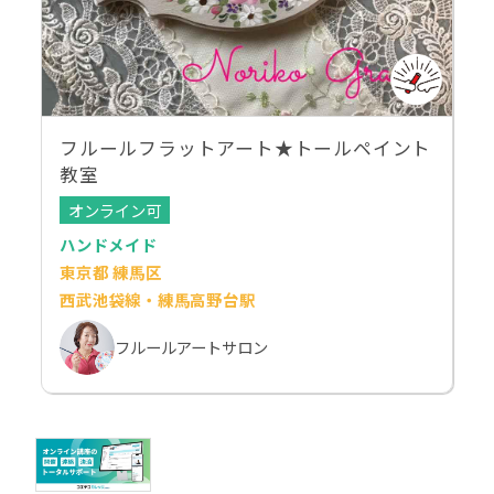
フルールフラットアート★トールペイント
教室
オンライン可
ハンドメイド
東京都 練馬区
西武池袋線・練馬高野台駅
フルールアートサロン