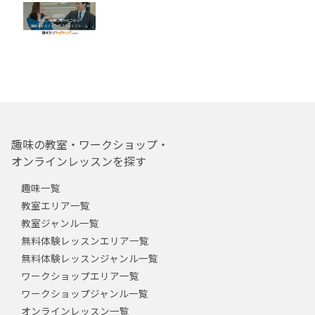
趣味の教室・ワークショップ・
オンラインレッスンを探す
趣味一覧
教室エリア一覧
教室ジャンル一覧
無料体験レッスンエリア一覧
無料体験レッスンジャンル一覧
ワークショップエリア一覧
ワークショップジャンル一覧
オンラインレッスン一覧