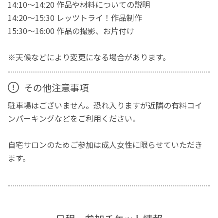
14:10～14:20 作品や材料についての説明
14:20～15:30 レッツトライ！作品制作
15:30～16:00 作品の撮影、お片付け
※天候などにより変更になる場合があります。
その他注意事項
駐車場はございません。恐れ入りますが近隣の有料コイ
ンパーキングなどをご利用ください。
自宅サロンのためご参加は成人女性に限らせていただき
ます。