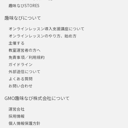
趣味なびSTORES
趣味なびについて
オンラインレッスン導入支援講座について
オンラインレッスンのやり方、始め方
主催する
教室運営者の方へ
免責事項／利用規約
ガイドライン
外部送信について
よくある質問
お問い合わせ
GMO趣味なび株式会社について
運営会社
採用情報
個人情報保護方針