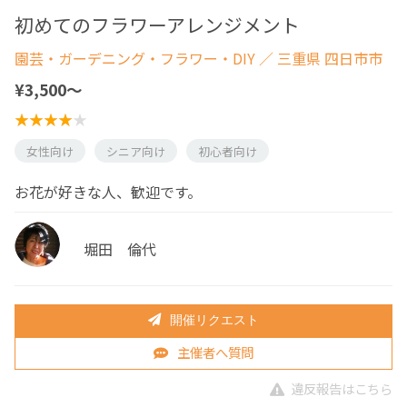
初めてのフラワーアレンジメント
園芸・ガーデニング・フラワー・DIY
／ 三重県 四日市市
¥3,500〜
女性向け
シニア向け
初心者向け
お花が好きな人、歓迎です。
堀田 倫代
開催リクエスト
主催者へ質問
違反報告はこちら