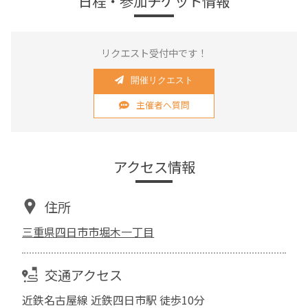
日程・参加チケット情報
リクエスト受付中です！
開催リクエスト
主催者へ質問
アクセス情報
住所
三重県四日市市堀木一丁目
交通アクセス
近鉄名古屋線 近鉄四日市駅 徒歩10分