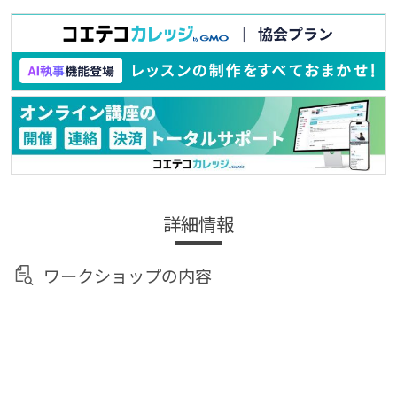
詳細情報
ワークショップの内容