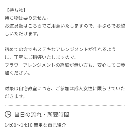
【持ち物】
持ち物は要りません。
お道具類はこちらでご用意いたしますので、手ぶらでお越
しいただけます。
初めての方でもステキなアレンジメントが作れるよう
に、丁寧にご指導いたしますので、
フラワーアレンジメントの経験が無い方も、安心してご参
加ください。
対象は自宅教室につき、ご参加は成人女性に限らせていた
だきます。
当日の流れ・所要時間
14:00～14:10 簡単な自己紹介