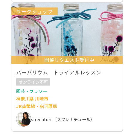
ワークショップ
開催リクエスト受付中
ハーバリウム トライアルレッスン
オンライン不可
園芸・フラワー
神奈川県 川崎市
JR南武線・宿河原駅
sfrenature（スフレナチュール）