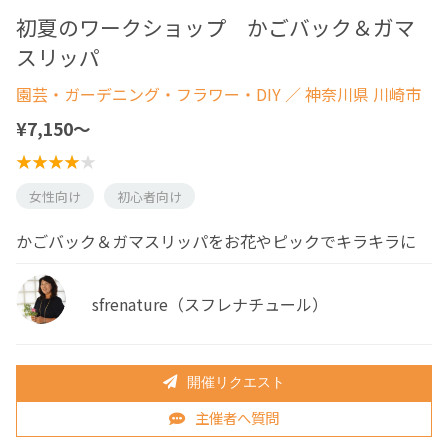
初夏のワークショップ かごバック＆ガマ
スリッパ
園芸・ガーデニング・フラワー・DIY
／ 神奈川県 川崎市
¥7,150〜
女性向け
初心者向け
かごバック＆ガマスリッパをお花やピックでキラキラに
sfrenature（スフレナチュール）
開催リクエスト
主催者へ質問