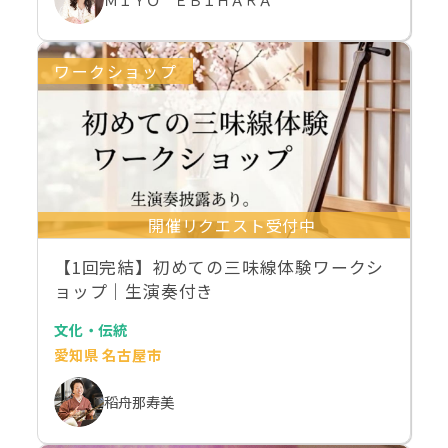
ワークショップ
開催リクエスト受付中
【1回完結】初めての三味線体験ワークシ
ョップ｜生演奏付き
文化・伝統
愛知県 名古屋市
稻舟那寿美