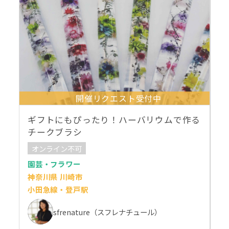
開催リクエスト受付中
ギフトにもぴったり！ハーバリウムで作る
チークブラシ
オンライン不可
園芸・フラワー
神奈川県 川崎市
小田急線・登戸駅
sfrenature（スフレナチュール）