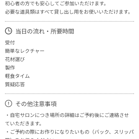
初心者の方でも安心してご参加いただけます。
必要な道具類はすべて貸し出し用をお使いいただけます。
当日の流れ・所要時間
受付
簡単なレクチャー
花材選び
製作
軽食タイム
質疑応答
その他注意事項
・自宅サロンにつき場所の詳細はご予約後にご連絡させ
ていただきます。
・ご予約の際にお作りになりたいもの（バック、スリッパ