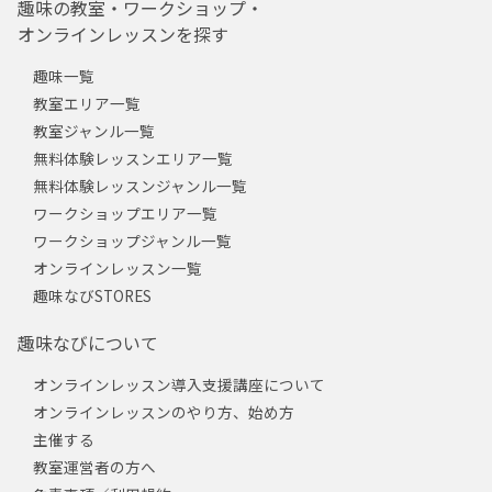
趣味の教室・ワークショップ・
オンラインレッスンを探す
趣味一覧
教室エリア一覧
教室ジャンル一覧
無料体験レッスンエリア一覧
無料体験レッスンジャンル一覧
ワークショップエリア一覧
ワークショップジャンル一覧
オンラインレッスン一覧
趣味なびSTORES
趣味なびについて
オンラインレッスン導入支援講座について
オンラインレッスンのやり方、始め方
主催する
教室運営者の方へ