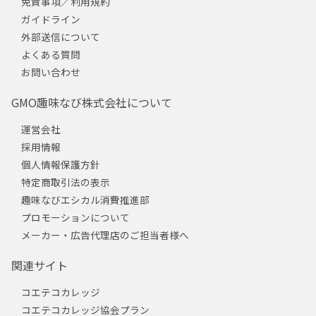
免責事項／利用規約
ガイドライン
外部送信について
よくある質問
お問い合わせ
GMO趣味なび株式会社について
運営会社
採用情報
個人情報保護方針
特定商取引法の表示
趣味なびエシカル消費推進部
プロモーションについて
メーカー・広告代理店のご担当者様へ
関連サイト
コエテコカレッジ
コエテコカレッジ協会プラン