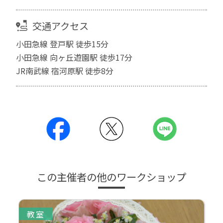
交通アクセス
小田急線 登戸駅 徒歩15分
小田急線 向ヶ丘遊園駅 徒歩17分
JR南武線 宿河原駅 徒歩8分
この主催者の他のワークショップ
教室