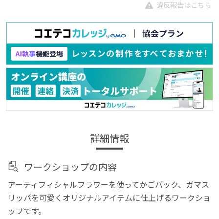
違反報告はこちら
詳細情報
ワークショップの内容
アーティフィシャルフラワーを使ってかごバック、ガマス
リッパを可愛くオリジナルアイテムに仕上げるワークショ
ップです。