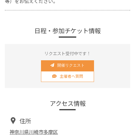
等）をお伝えください。
日程・参加チケット情報
リクエスト受付中です！
開催リクエスト
主催者へ質問
アクセス情報
住所
神奈川県川崎市多摩区