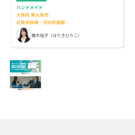
ハンドメイド
大阪府 東大阪市
近鉄奈良線・河内花園駅
榛木裕子（はりきひろこ）